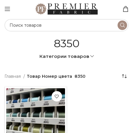
8350
Категории товаров
Главная
Товар Номер цвета
8350