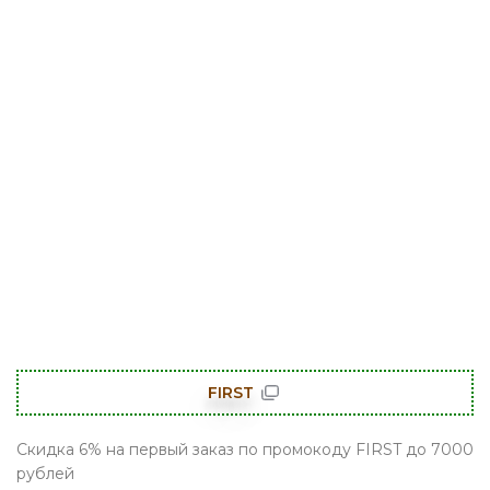
FIRST
Скидка 6% на первый заказ по промокоду FIRST до 7000
рублей