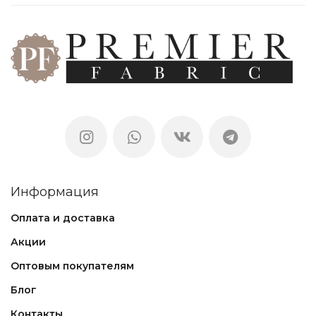
Информация
Оплата и доставка
Акции
Оптовым покупателям
Блог
Контакты