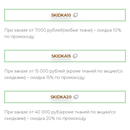
SKIDKA10
При заказе от 7000 рублей(любые ткани) – скидка 10%
по промокоду
SKIDKA15
При заказе от 15 000 рублей (кроме тканей по акции/со
скидками) – скидка 15% по промокоду
SKIDKA20
При заказе от 40 000 руб(кроме тканей по акции/со
скидками) – скидка 20% по промокоду