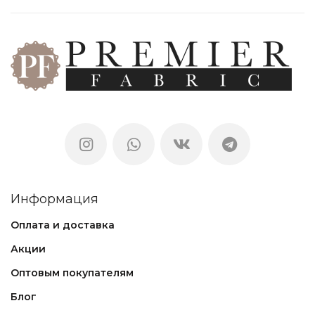
Информация
Оплата и доставка
Акции
Оптовым покупателям
Блог