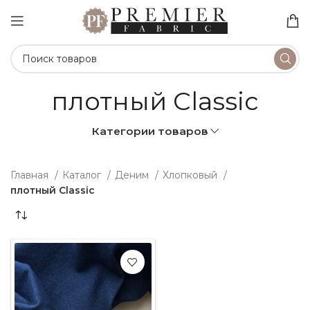
плотный Classic
Категории товаров
Главная
Каталог
Деним
Хлопковый
плотный Classic