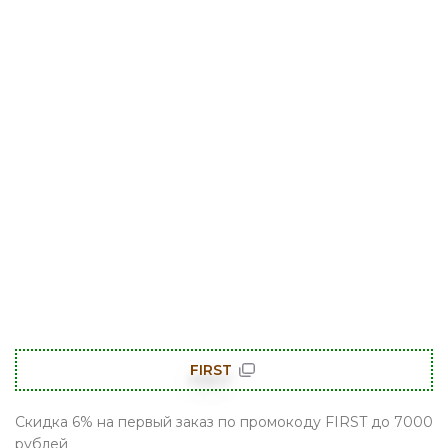
FIRST
Скидка 6% на первый заказ по промокоду FIRST до 7000
рублей