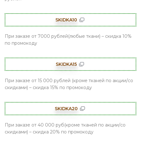
SKIDKA10
При заказе от 7000 рублей(любые ткани) – скидка 10%
по промокоду
SKIDKA15
При заказе от 15 000 рублей (кроме тканей по акции/со
скидками) – скидка 15% по промокоду
SKIDKA20
При заказе от 40 000 руб(кроме тканей по акции/со
скидками) – скидка 20% по промокоду