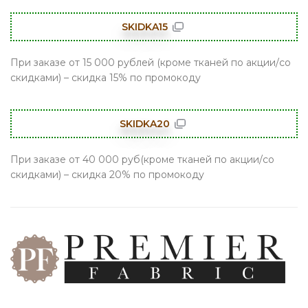
SKIDKA15
При заказе от 15 000 рублей (кроме тканей по акции/со
скидками) – скидка 15% по промокоду
SKIDKA20
При заказе от 40 000 руб(кроме тканей по акции/со
скидками) – скидка 20% по промокоду