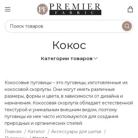
Кокос
Категории товаров
Кокосовые пуговицы – это пуговицы, изготовленные из
кокосовой скорлупы. Они могут иметь различные
размеры, формы и цвета, в зависимости от дизайна и
назначения. Кокосовая скорлупа обладает естественной
текстурой и уникальным внешним видом, поэтому
пуговицы из нее часто используются для создания
природных и органических стилей.
Главная
Каталог
Аксессуары для шитья