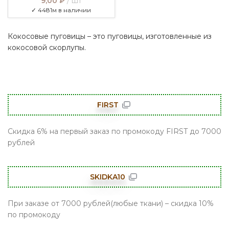
9,00
₽
шт
✓ 4481м в наличии
Кокосовые пуговицы – это пуговицы, изготовленные из
кокосовой скорлупы.
FIRST
Скидка 6% на первый заказ по промокоду FIRST до 7000
рублей
SKIDKA10
При заказе от 7000 рублей(любые ткани) – скидка 10%
по промокоду