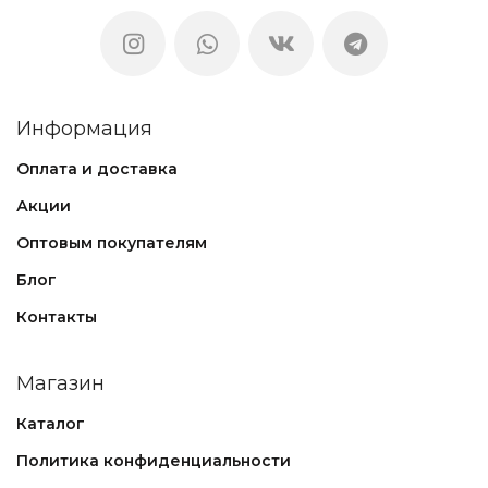
Информация
Оплата и доставка
Акции
Оптовым покупателям
Блог
Контакты
Магазин
Каталог
Политика конфиденциальности