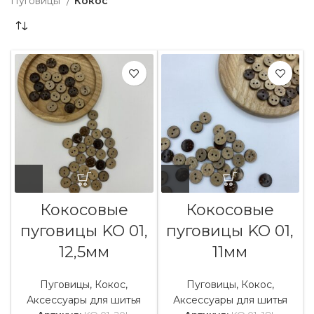
Пуговицы
Кокос
Кокосовые
Кокосовые
пуговицы KO 01,
пуговицы KO 01,
12,5мм
11мм
Пуговицы
,
Кокос
,
Пуговицы
,
Кокос
,
Аксессуары для шитья
Аксессуары для шитья