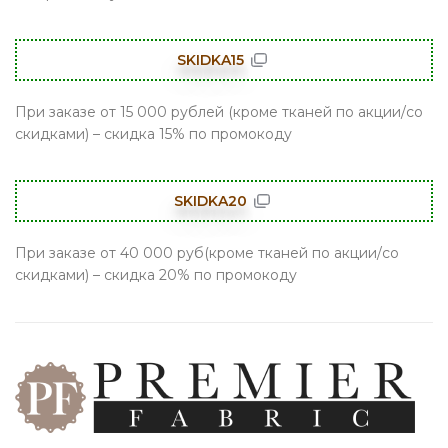
SKIDKA15
При заказе от 15 000 рублей (кроме тканей по акции/со
скидками) – скидка 15% по промокоду
SKIDKA20
При заказе от 40 000 руб(кроме тканей по акции/со
скидками) – скидка 20% по промокоду