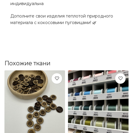
индивидуальна
Дополните свои изделия теплотой природного
материала с кокосовыми пуговицами! 🌿
Похожие ткани