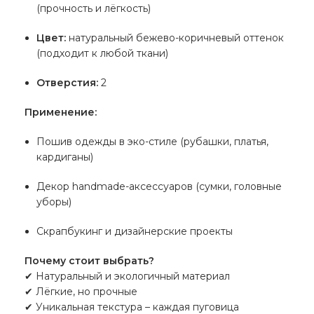
(прочность и лёгкость)
Цвет:
натуральный бежево-коричневый оттенок
(подходит к любой ткани)
Отверстия:
2
Применение:
Пошив одежды в эко-стиле (рубашки, платья,
кардиганы)
Декор handmade-аксессуаров (сумки, головные
уборы)
Скрапбукинг и дизайнерские проекты
Почему стоит выбрать?
✔ Натуральный и экологичный материал
✔ Лёгкие, но прочные
✔ Уникальная текстура – каждая пуговица