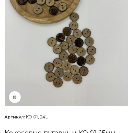
Увеличить
Артикул:
KO 01, 24L
Кокосовые пуговицы KO 01, 15мм