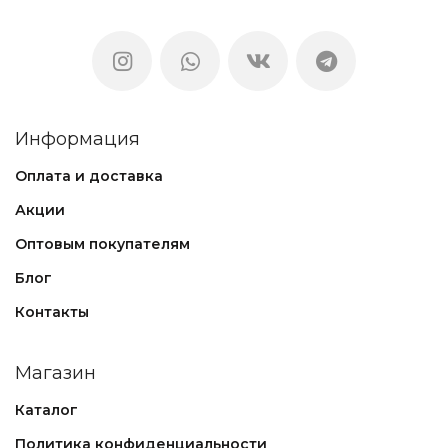
Информация
Оплата и доставка
Акции
Оптовым покупателям
Блог
Контакты
Магазин
Каталог
Политика конфиденциальности