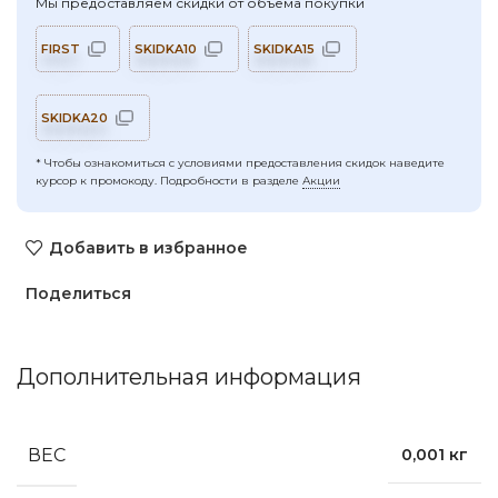
Мы предоставляем скидки от объёма покупки
FIRST
SKIDKA10
SKIDKA15
SKIDKA20
* Чтобы ознакомиться с условиями предоставления скидок наведите
курсор к промокоду. Подробности в разделе
Акции
Добавить в избранное
Поделиться
Дополнительная информация
ВЕС
0,001 кг