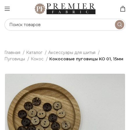
Главная
Каталог
Аксессуары для шитья
Пуговицы
Кокос
Кокосовые пуговицы KO 01, 15мм