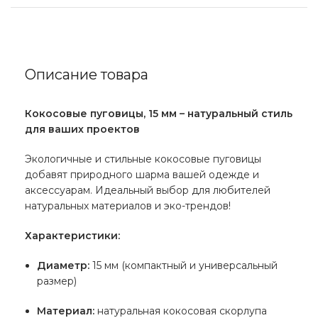
Описание товара
Кокосовые пуговицы, 15 мм – натуральный стиль
для ваших проектов
Экологичные и стильные кокосовые пуговицы
добавят природного шарма вашей одежде и
аксессуарам. Идеальный выбор для любителей
натуральных материалов и эко-трендов!
Характеристики:
Диаметр:
15 мм (компактный и универсальный
размер)
Материал:
натуральная кокосовая скорлупа