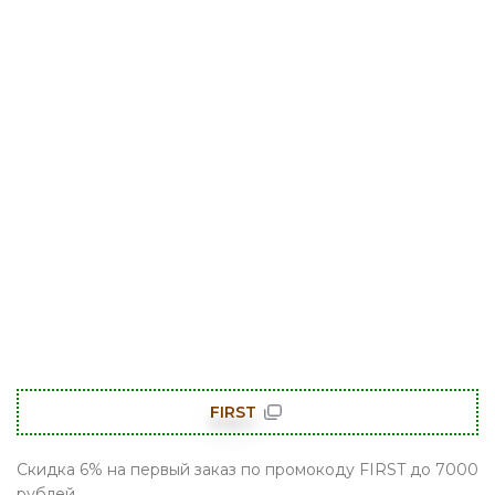
FIRST
Скидка 6% на первый заказ по промокоду FIRST до 7000
рублей