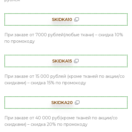
SKIDKA10
При заказе от 7000 рублей(любые ткани) – скидка 10%
по промокоду
SKIDKA15
При заказе от 15 000 рублей (кроме тканей по акции/со
скидками) – скидка 15% по промокоду
SKIDKA20
При заказе от 40 000 руб(кроме тканей по акции/со
скидками) – скидка 20% по промокоду