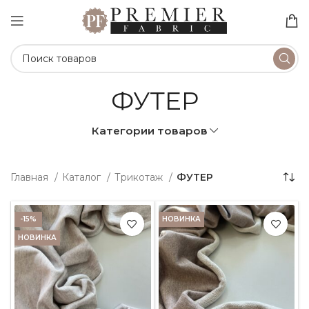
ФУТЕР
Категории товаров
Главная
Каталог
Трикотаж
ФУТЕР
-15%
НОВИНКА
НОВИНКА