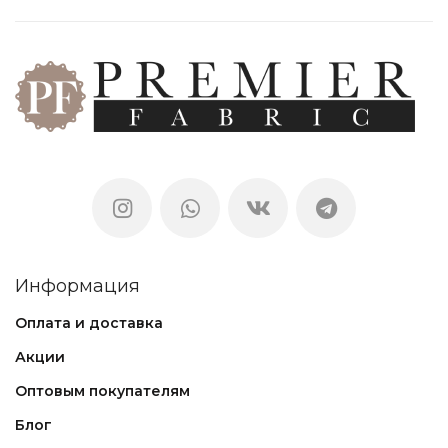
Информация
Оплата и доставка
Акции
Оптовым покупателям
Блог