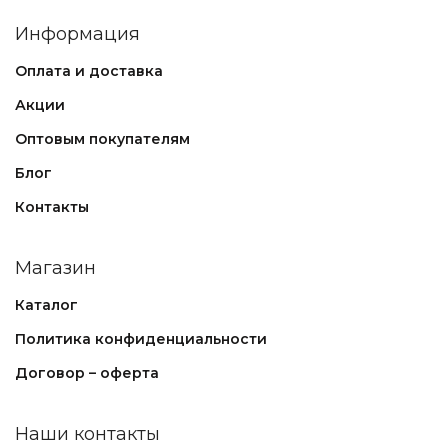
Информация
Оплата и доставка
Акции
Оптовым покупателям
Блог
Контакты
Магазин
Каталог
Политика конфиденциальности
Договор – оферта
Наши контакты