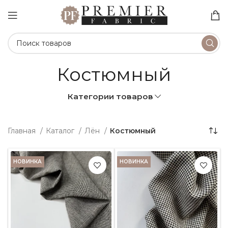
Костюмный
Категории товаров
Главная
Каталог
Лён
Костюмный
НОВИНКА
НОВИНКА