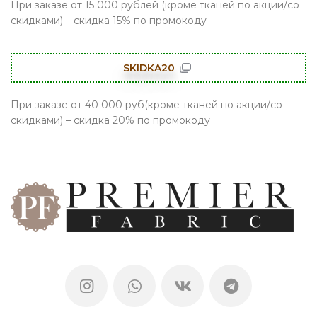
При заказе от 15 000 рублей (кроме тканей по акции/со
скидками) – скидка 15% по промокоду
SKIDKA20
При заказе от 40 000 руб(кроме тканей по акции/со
скидками) – скидка 20% по промокоду