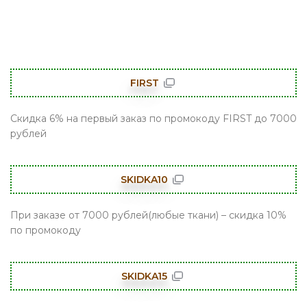
FIRST
Скидка 6% на первый заказ по промокоду FIRST до 7000
рублей
SKIDKA10
При заказе от 7000 рублей(любые ткани) – скидка 10%
по промокоду
SKIDKA15