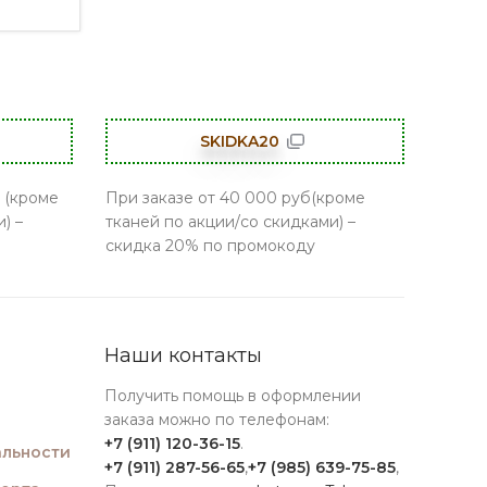
SKIDKA20
 (кроме
При заказе от 40 000 руб(кроме
) –
тканей по акции/со скидками) –
скидка 20% по промокоду
Наши контакты
Получить помощь в оформлении
заказа можно по телефонам:
+7 (911) 120-36-15
.
льности
+7 (911) 287-56-65
,
+7 (985) 639-75-85
,