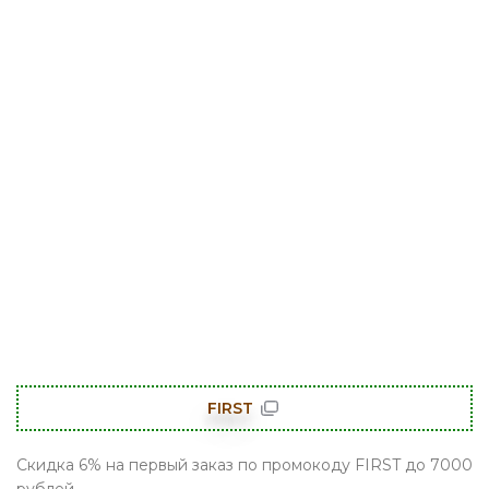
FIRST
Скидка 6% на первый заказ по промокоду FIRST до 7000