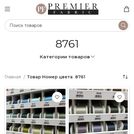
8761
Категории товаров
Главная
Товар Номер цвета
8761