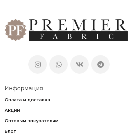
Информация
Оплата и доставка
Акции
Оптовым покупателям
Блог