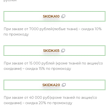
рублей
SKIDKA10
При заказе от 7000 рублей(любые ткани) – скидка 10%
по промокоду
SKIDKA15
При заказе от 15 000 рублей (кроме тканей по акции/со
скидками) – скидка 15% по промокоду
SKIDKA20
При заказе от 40 000 руб(кроме тканей по акции/со
скидками) – скидка 20% по промокоду