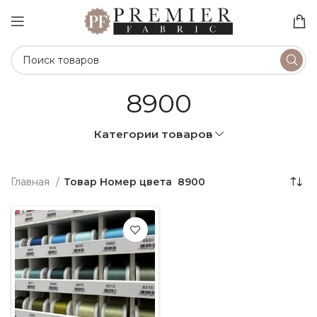
8900
Категории товаров
Главная
Товар Номер цвета
8900