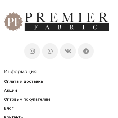
Информация
Оплата и доставка
Акции
Оптовым покупателям
Блог
Контакты