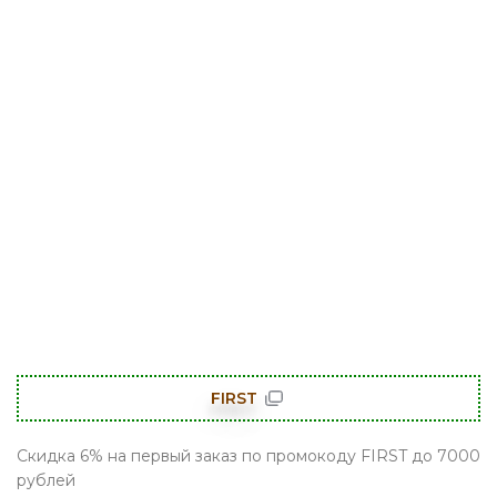
FIRST
Скидка 6% на первый заказ по промокоду FIRST до 7000
рублей