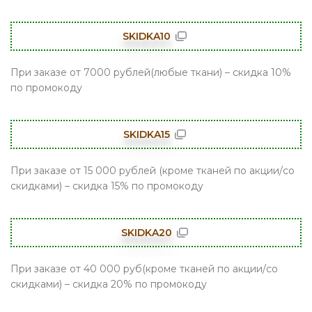
SKIDKA10
При заказе от 7000 рублей(любые ткани) – скидка 10%
по промокоду
SKIDKA15
При заказе от 15 000 рублей (кроме тканей по акции/со
скидками) – скидка 15% по промокоду
SKIDKA20
При заказе от 40 000 руб(кроме тканей по акции/со
скидками) – скидка 20% по промокоду