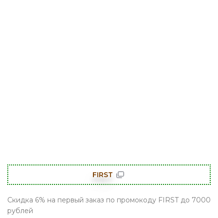
FIRST
Скидка 6% на первый заказ по промокоду FIRST до 7000
рублей