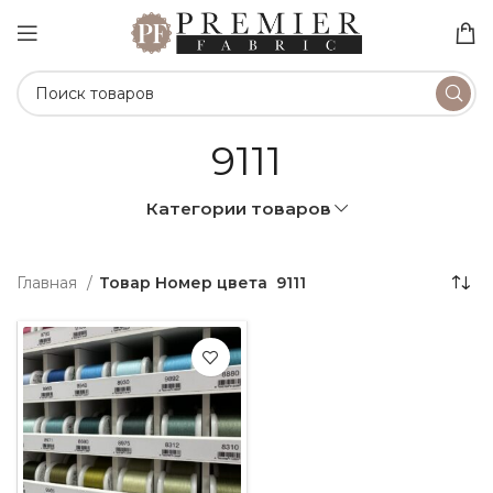
9111
Категории товаров
Главная
Товар Номер цвета
9111