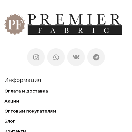
Информация
Оплата и доставка
Акции
Оптовым покупателям
Блог
Контакты