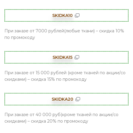
SKIDKA10
При заказе от 7000 рублей(любые ткани) – скидка 10%
по промокоду
SKIDKA15
При заказе от 15 000 рублей (кроме тканей по акции/со
скидками) – скидка 15% по промокоду
SKIDKA20
При заказе от 40 000 руб(кроме тканей по акции/со
скидками) – скидка 20% по промокоду