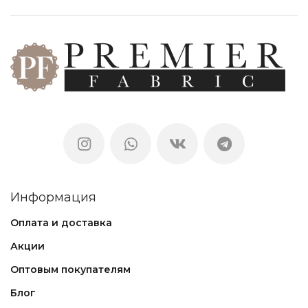
Информация
Оплата и доставка
Акции
Оптовым покупателям
Блог