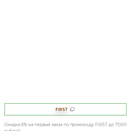
FIRST
Скидка 6% на первый заказ по промокоду FIRST до 7000