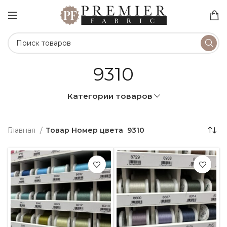
9310
Категории товаров
Главная
Товар Номер цвета
9310