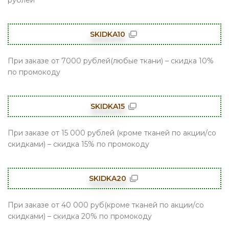
рублей
SKIDKA10
При заказе от 7000 рублей(любые ткани) – скидка 10%
по промокоду
SKIDKA15
При заказе от 15 000 рублей (кроме тканей по акции/со
скидками) – скидка 15% по промокоду
SKIDKA20
При заказе от 40 000 руб(кроме тканей по акции/со
скидками) – скидка 20% по промокоду