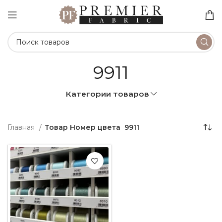
9911
Категории товаров
Главная
Товар Номер цвета
9911