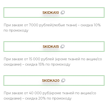
SKIDKA10
При заказе от 7000 рублей(любые ткани) – скидка 10%
по промокоду
SKIDKA15
При заказе от 15 000 рублей (кроме тканей по акции/со
скидками) – скидка 15% по промокоду
SKIDKA20
При заказе от 40 000 руб(кроме тканей по акции/со
скидками) – скидка 20% по промокоду