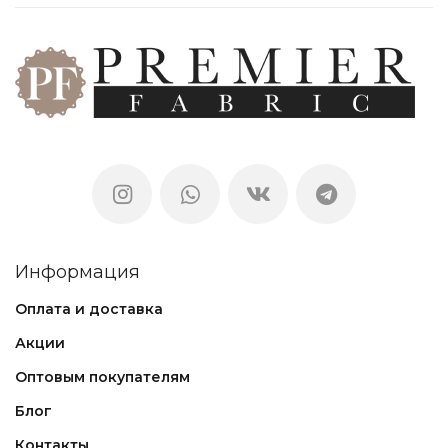
Информация
Оплата и доставка
Акции
Оптовым покупателям
Блог
Контакты