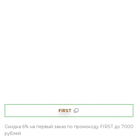
FIRST
Скидка 6% на первый заказ по промокоду FIRST до 7000
рублей