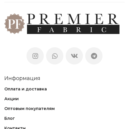
Информация
Оплата и доставка
Акции
Оптовым покупателям
Блог
Контакты