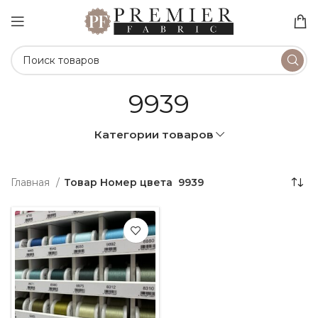
9939
Категории товаров
Главная
Товар Номер цвета
9939