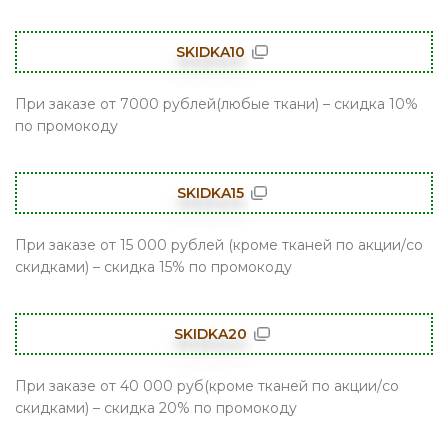
SKIDKA10
При заказе от 7000 рублей(любые ткани) – скидка 10%
по промокоду
SKIDKA15
При заказе от 15 000 рублей (кроме тканей по акции/со
скидками) – скидка 15% по промокоду
SKIDKA20
При заказе от 40 000 руб(кроме тканей по акции/со
скидками) – скидка 20% по промокоду