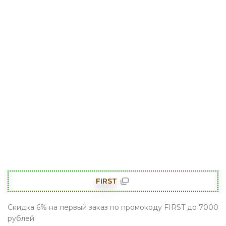
FIRST
Скидка 6% на первый заказ по промокоду FIRST до 7000
рублей