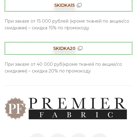
SKIDKA15
При заказе от 15 000 рублей (кроме тканей по акции/со
скидками) – скидка 15% по промокоду
SKIDKA20
При заказе от 40 000 руб(кроме тканей по акции/со
скидками) – скидка 20% по промокоду