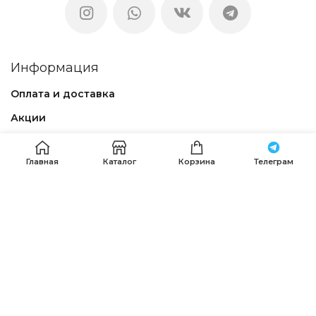
Информация
Оплата и доставка
Акции
Оптовым покупателям
Главная
Каталог
Корзина
Телеграм
Блог
Контакты
Магазин
Каталог
Политика конфиденциальности
Договор – оферта