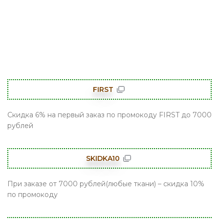
FIRST
Скидка 6% на первый заказ по промокоду FIRST до 7000
рублей
SKIDKA10
При заказе от 7000 рублей(любые ткани) – скидка 10%
по промокоду