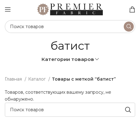
батист
Категории товаров
Главная
Каталог
Товары с меткой “батист”
Товаров, соответствующих вашему запросу, не
обнаружено.