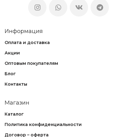
Информация
Оплата и доставка
Акции
Оптовым покупателям
Блог
Контакты
Магазин
Каталог
Политика конфиденциальности
Договор – оферта