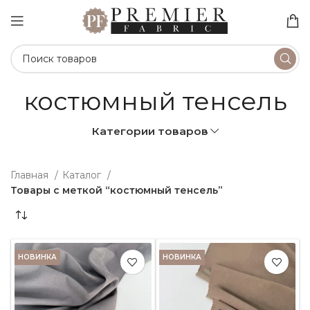
костюмный тенсель
Категории товаров
Главная
Каталог
Товары с меткой “костюмный тенсель”
НОВИНКА
НОВИНКА