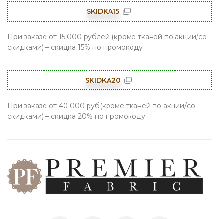
SKIDKA15
При заказе от 15 000 рублей (кроме тканей по акции/со
скидками) – скидка 15% по промокоду
SKIDKA20
При заказе от 40 000 руб(кроме тканей по акции/со
скидками) – скидка 20% по промокоду