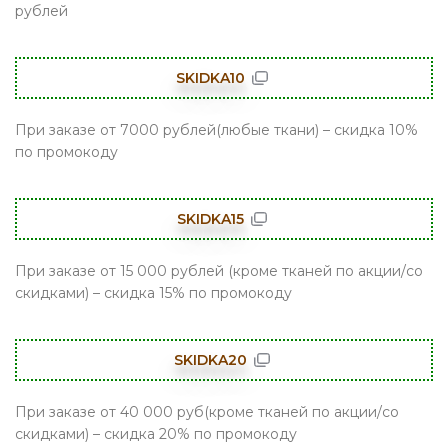
рублей
SKIDKA10
При заказе от 7000 рублей(любые ткани) – скидка 10%
по промокоду
SKIDKA15
При заказе от 15 000 рублей (кроме тканей по акции/со
скидками) – скидка 15% по промокоду
SKIDKA20
При заказе от 40 000 руб(кроме тканей по акции/со
скидками) – скидка 20% по промокоду