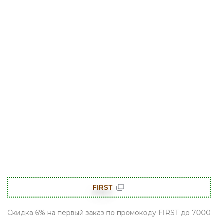
FIRST
Скидка 6% на первый заказ по промокоду FIRST до 7000