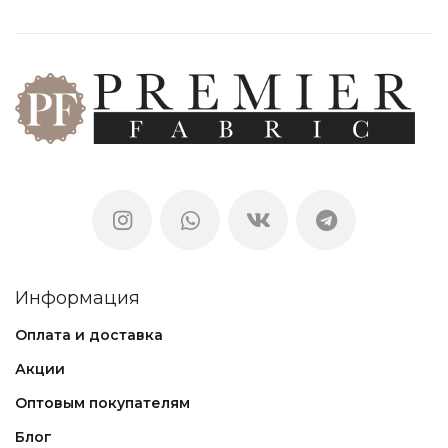
Информация
Оплата и доставка
Акции
Оптовым покупателям
Блог