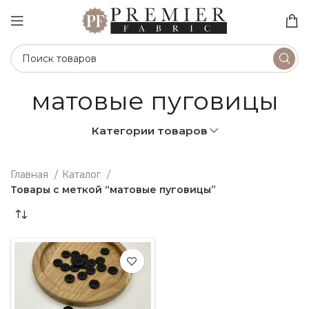
матовые пуговицы
Категории товаров
Главная
Каталог
Товары с меткой “матовые пуговицы”