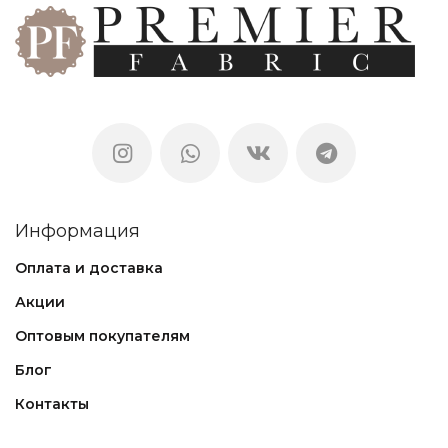
Информация
Оплата и доставка
Акции
Оптовым покупателям
Блог
Контакты