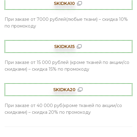
SKIDKA10
При заказе от 7000 рублей(любые ткани) – скидка 10%
по промокоду
SKIDKA15
При заказе от 15 000 рублей (кроме тканей по акции/со
скидками) – скидка 15% по промокоду
SKIDKA20
При заказе от 40 000 руб(кроме тканей по акции/со
скидками) – скидка 20% по промокоду