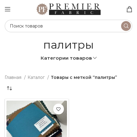
палитры
Категории товаров
Главная
Каталог
Товары с меткой “палитры”