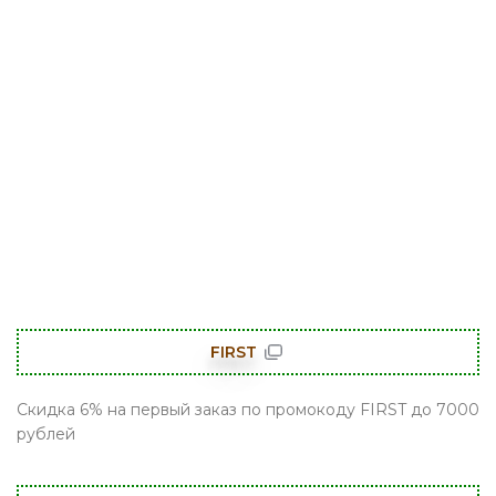
FIRST
Скидка 6% на первый заказ по промокоду FIRST до 7000
рублей