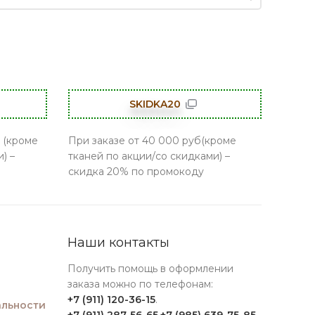
SKIDKA20
 (кроме
При заказе от 40 000 руб(кроме
) –
тканей по акции/со скидками) –
скидка 20% по промокоду
Наши контакты
Получить помощь в оформлении
заказа можно по телефонам:
+7 (911) 120-36-15
.
льности