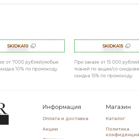
SKIDKA10
SKIDKA15
зе от 7000 рублей(любые
При заказе от 15 000 рублей
 скидка 10% по промокоду
тканей по акции/со скидками
скидка 15% по промокоду
Информация
Магазин
Оплата и доставка
Каталог
Акции
Политика
конфиденциа