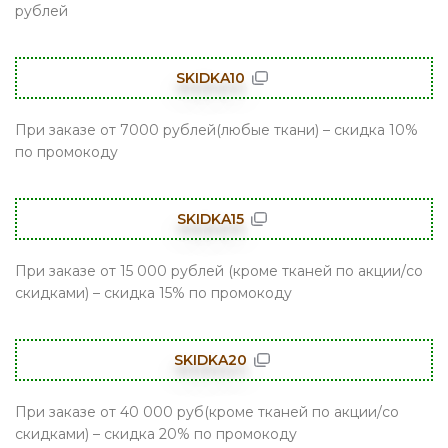
рублей
SKIDKA10
При заказе от 7000 рублей(любые ткани) – скидка 10%
по промокоду
SKIDKA15
При заказе от 15 000 рублей (кроме тканей по акции/со
скидками) – скидка 15% по промокоду
SKIDKA20
При заказе от 40 000 руб(кроме тканей по акции/со
скидками) – скидка 20% по промокоду