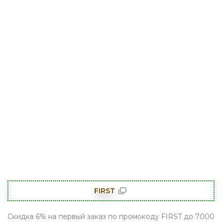
FIRST
Скидка 6% на первый заказ по промокоду FIRST до 7000