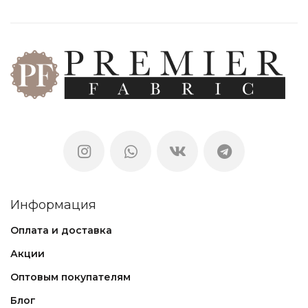
Информация
Оплата и доставка
Акции
Оптовым покупателям
Блог