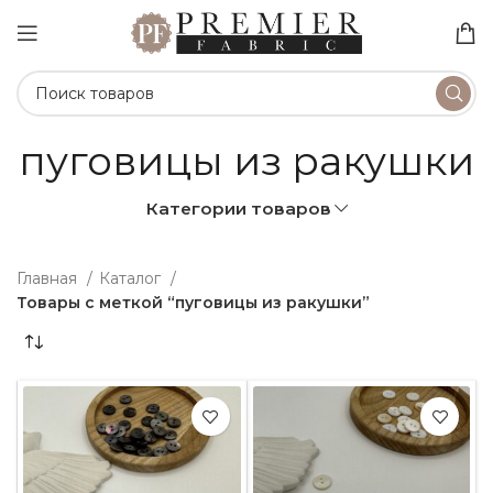
пуговицы из ракушки
Категории товаров
Главная
Каталог
Товары с меткой “пуговицы из ракушки”