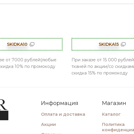
SKIDKA10
SKIDKA15
зе от 7000 рублей(любые
При заказе от 15 000 рублей
 скидка 10% по промокоду
тканей по акции/со скидками
скидка 15% по промокоду
Информация
Магазин
Оплата и доставка
Каталог
Акции
Политика
конфиденциа