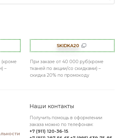
SKIDKA20
 (кроме
При заказе от 40 000 руб(кроме
) –
тканей по акции/со скидками) –
скидка 20% по промокоду
Наши контакты
Получить помощь в оформлении
заказа можно по телефонам:
+7 (911) 120-36-15
.
льности