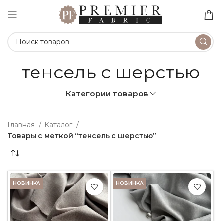
тенсель с шерстью
Категории товаров
Главная
Каталог
Товары с меткой “тенсель с шерстью”
НОВИНКА
НОВИНКА