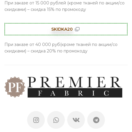
При заказе от 15 000 рублей (кроме тканей по акции/со
скидками) – скидка 15% по промокоду
SKIDKA20
При заказе от 40 000 руб(кроме тканей по акции/со
скидками) – скидка 20% по промокоду