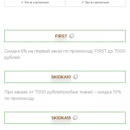
✓ 9м в наличии
✓ 5м в наличии
FIRST
Скидка 6% на первый заказ по промокоду FIRST до 7000
рублей
SKIDKA10
При заказе от 7000 рублей(любые ткани) – скидка 10%
по промокоду
SKIDKA15