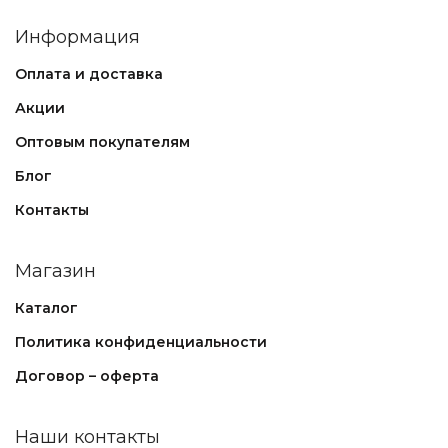
Информация
Оплата и доставка
Акции
Оптовым покупателям
Блог
Контакты
Магазин
Каталог
Политика конфиденциальности
Договор – оферта
Наши контакты