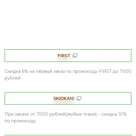
FIRST
Скидка 6% на первый заказ по промокоду FIRST до 7000
рублей
SKIDKA10
При заказе от 7000 рублей(любые ткани) – скидка 10%
по промокоду