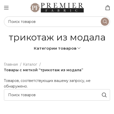
трикотаж из модала
Категории товаров
Главная
Каталог
Товары с меткой “трикотаж из модала”
Товаров, соответствующих вашему запросу, не
обнаружено.