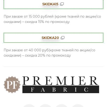
SKIDKA15
При заказе от 15 000 рублей (кроме тканей по акции/со
скидками) – скидка 15% по промокоду
SKIDKA20
При заказе от 40 000 руб(кроме тканей по акции/со
скидками) – скидка 20% по промокоду