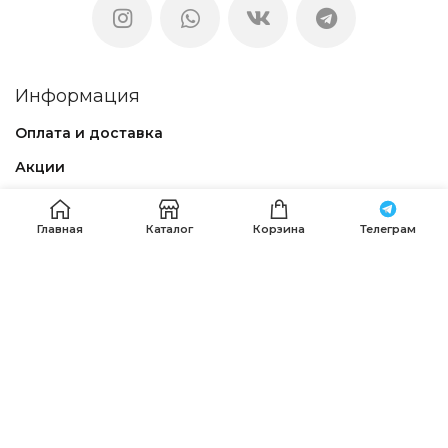
Информация
Оплата и доставка
Акции
Оптовым покупателям
Главная
Каталог
Корзина
Телеграм
Блог
Контакты
Магазин
Каталог
Политика конфиденциальности
Договор – оферта