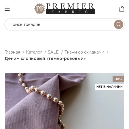
Главная
Каталог
SALE
Ткани со скидками
Деним хлопковый «темно-розовый»
-10%
НЕТ В НАЛИЧИИ