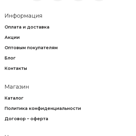
Информация
Оплата и доставка
Акции
Оптовым покупателям
Блог
Контакты
Магазин
Каталог
Политика конфиденциальности
Договор – оферта