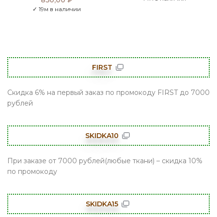
850,00
₽
✓ 19м в наличии
FIRST
Скидка 6% на первый заказ по промокоду FIRST до 7000
рублей
SKIDKA10
При заказе от 7000 рублей(любые ткани) – скидка 10%
по промокоду
SKIDKA15