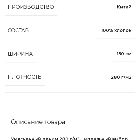
ПРОИЗВОДСТВО
Китай
СОСТАВ
100% хлопок
ШИРИНА
150 см
ПЛОТНОСТЬ
280 г/м2
Описание товара
Умягченный деним 280 г/м² – идеальный выбор