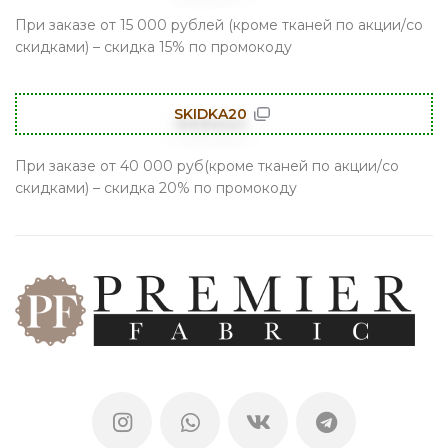
При заказе от 15 000 рублей (кроме тканей по акции/со
скидками) – скидка 15% по промокоду
SKIDKA20
При заказе от 40 000 руб(кроме тканей по акции/со
скидками) – скидка 20% по промокоду