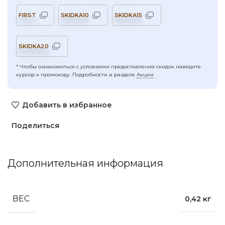
FIRST
SKIDKA10
SKIDKA15
SKIDKA20
* Чтобы ознакомиться с условиями предоставления скидок наведите
курсор к промокоду. Подробности в разделе
Акции
Добавить в избранное
Поделиться
Дополнительная информация
ВЕС
0,42 кг