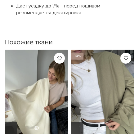
Дает усадку до 7% – перед пошивом
рекомендуется декатировка.
Похожие ткани
-10%