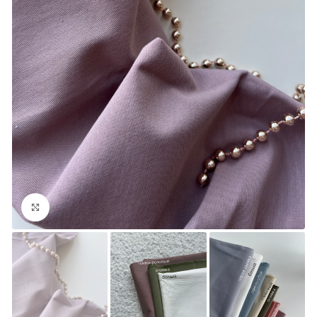
Увеличить