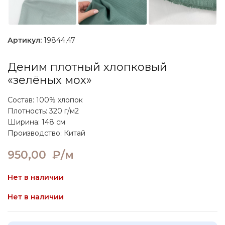
Артикул:
19844,47
Деним плотный хлопковый
«зелёных мох»
Состав: 100% хлопок
Плотность: 320 г/м2
Ширина: 148 см
Производство: Китай
950,00
₽/м
Нет в наличии
Нет в наличии