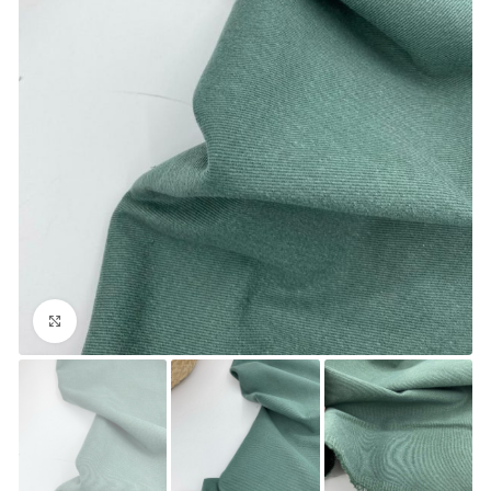
Увеличить