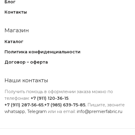
Блог
Контакты
Магазин
Каталог
Политика конфиденциальности
Договор – оферта
Наши контакты
Получить помощь в оформлении заказа можно по
телефонам:
+7 (911) 120-36-15
.
+7 (911) 287-56-65
,
+7 (985) 639-75-85
, Пишите, звоните
whatsapp
,
Telegram
или на email:
info@premierfabric.ru