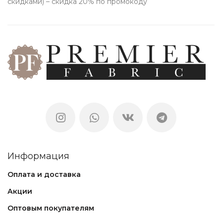
скидками) – скидка 20% по промокоду
Информация
Оплата и доставка
Акции
Оптовым покупателям