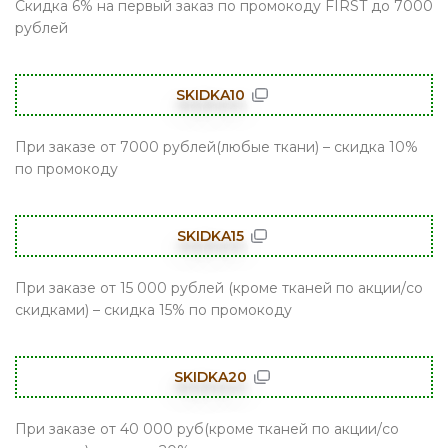
Скидка 6% на первый заказ по промокоду FIRST до 7000
рублей
SKIDKA10
При заказе от 7000 рублей(любые ткани) – скидка 10%
по промокоду
SKIDKA15
При заказе от 15 000 рублей (кроме тканей по акции/со
скидками) – скидка 15% по промокоду
SKIDKA20
При заказе от 40 000 руб(кроме тканей по акции/со