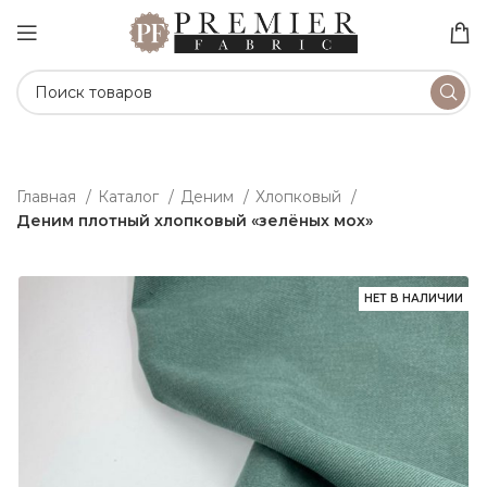
Главная
Каталог
Деним
Хлопковый
Деним плотный хлопковый «зелёных мох»
НЕТ В НАЛИЧИИ