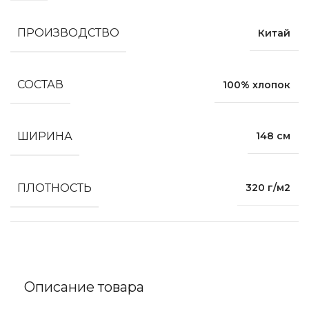
ПРОИЗВОДСТВО
Китай
СОСТАВ
100% хлопок
ШИРИНА
148 см
ПЛОТНОСТЬ
320 г/м2
Описание товара