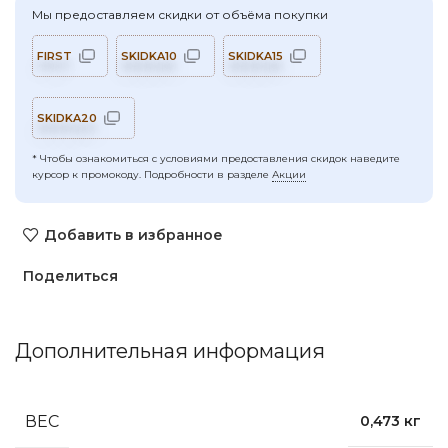
Мы предоставляем скидки от объёма покупки
FIRST
SKIDKA10
SKIDKA15
SKIDKA20
* Чтобы ознакомиться с условиями предоставления скидок наведите
курсор к промокоду. Подробности в разделе
Акции
Добавить в избранное
Поделиться
Дополнительная информация
ВЕС
0,473 кг