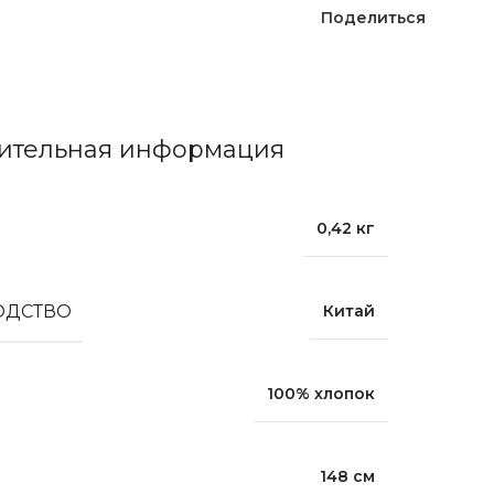
Поделиться
ительная информация
0,42 кг
ОДСТВО
Китай
100% хлопок
148 см