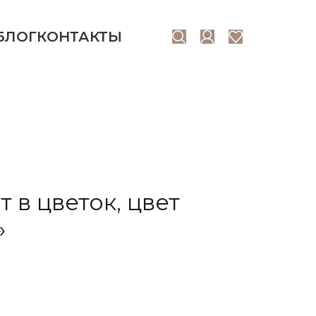
БЛОГ
КОНТАКТЫ
 в цветок, цвет
»