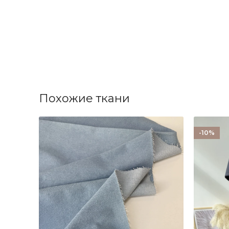
Похожие ткани
-10%