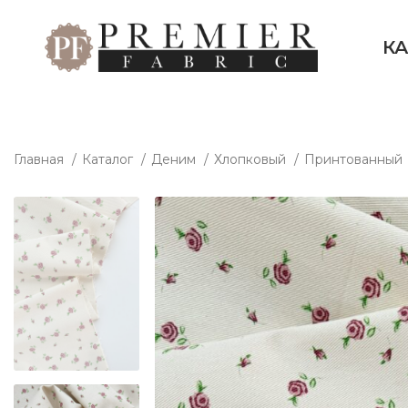
К
Главная
Каталог
Деним
Хлопковый
Принтованный