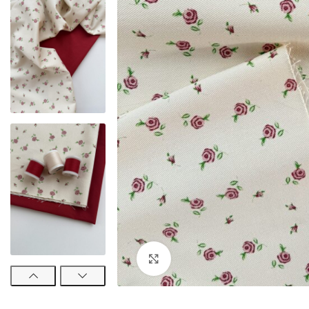
Увеличить