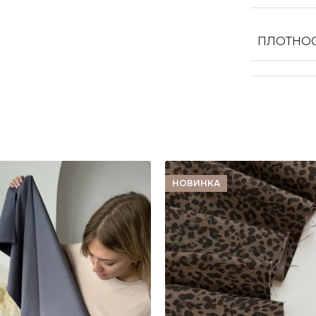
ПЛОТНО
НОВИНКА