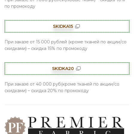
по промокоду
SKIDKA15
При заказе от 15 000 рублей (кроме тканей по акции/со
скидками) – скидка 15% по промокоду
SKIDKA20
При заказе от 40 000 руб(кроме тканей по акции/со
скидками) – скидка 20% по промокоду