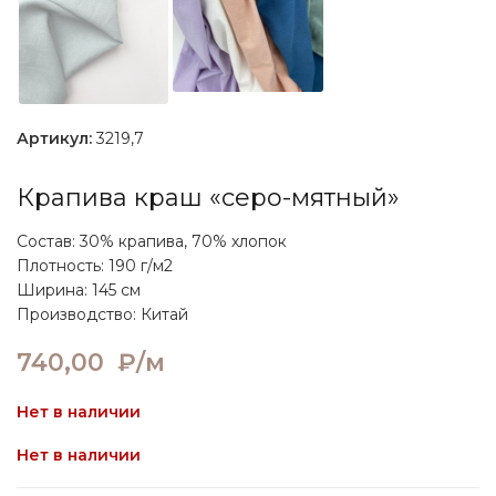
Артикул:
3219,7
Крапива краш «серо-мятный»
Состав: 30% крапива, 70% хлопок
Плотность: 190 г/м2
Ширина: 145 см
Производство: Китай
740,00
₽/м
Нет в наличии
Нет в наличии