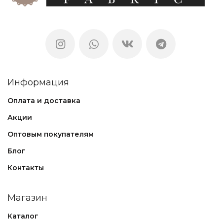
Информация
Оплата и доставка
Акции
Оптовым покупателям
Блог
Контакты
Магазин
Каталог