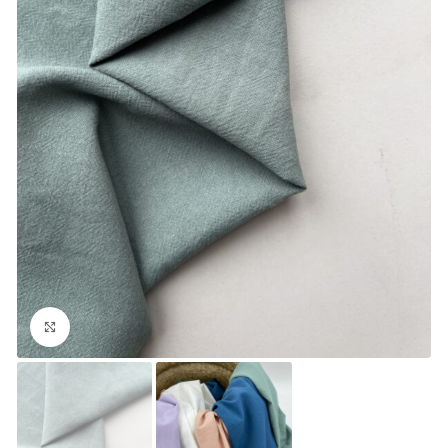
Увеличить