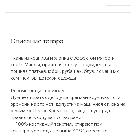
Описание товара
Ткань из крапивы и хлопка с эффектом мятости
crush. Мягкая, приятная к телу. Подойдет для
пошива платьев, юбок, рубашек, блуз, домашних
комплектов, детской одежды.
Рекомендация по уходу:
Лучше стирать одежду из крапивы вручную. Если
времени на это нет, допустима машинная стирка на
режиме «Шелк». Кроме того, существует ряд
правил по уходу за тканью рами:
— 100% крапивный текстиль стирают при
температуре воды не выше 40°С, смесовые