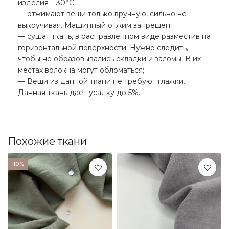
изделия – 30°С;
— отжимают вещи только вручную, сильно не
выкручивая. Машинный отжим запрещен;
— сушат ткань, в расправленном виде разместив на
горизонтальной поверхности. Нужно следить,
чтобы не образовывались складки и заломы. В их
местах волокна могут обломаться;
— Вещи из данной ткани не требуют глажки.
Данная ткань дает усадку до 5%.
Похожие ткани
-10%