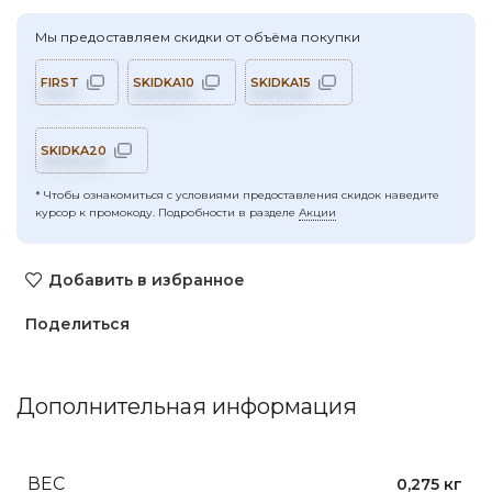
Мы предоставляем скидки от объёма покупки
FIRST
SKIDKA10
SKIDKA15
SKIDKA20
* Чтобы ознакомиться с условиями предоставления скидок наведите
курсор к промокоду. Подробности в разделе
Акции
Добавить в избранное
Поделиться
Дополнительная информация
ВЕС
0,275 кг