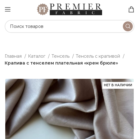
Главная
Каталог
Тенсель
Тенсель с крапивой
Крапива с тенселем плательная «крем брюле»
НЕТ В НАЛИЧИИ