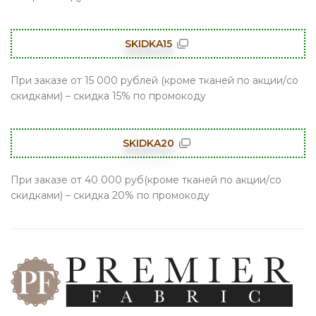
SKIDKA15
При заказе от 15 000 рублей (кроме тканей по акции/со
скидками) – скидка 15% по промокоду
SKIDKA20
При заказе от 40 000 руб(кроме тканей по акции/со
скидками) – скидка 20% по промокоду