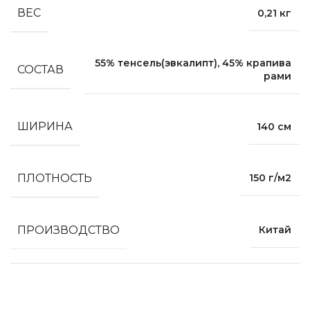
ВЕС
0,21 кг
55% тенсель(эвкалипт), 45% крапива
СОСТАВ
рами
ШИРИНА
140 см
ПЛОТНОСТЬ
150 г/м2
ПРОИЗВОДСТВО
Китай