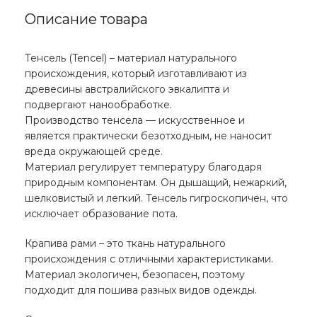
Описание товара
Тенсель (Tencel) – материал натурального
происхождения, который изготавливают из
древесины австралийского эвкалипта и
подвергают нанообработке.
Производство тенсела — искусственное и
является практически безотходным, не наносит
вреда окружающей среде.
Материал регулирует температуру благодаря
природным компонентам. Он дышащий, нежаркий,
шелковистый и легкий. Тенсель гигроскопичен, что
исключает образование пота.
Крапива рами – это ткань натурального
происхождения с отличными характеристиками.
Материал экологичен, безопасен, поэтому
подходит для пошива разных видов одежды.