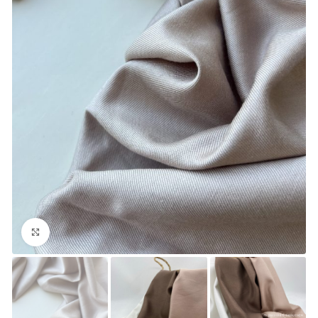
Увеличить