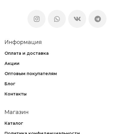
Информация
Оплата и доставка
Акции
Оптовым покупателям
Блог
Контакты
Магазин
Каталог
Политика конфиденциальности