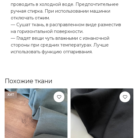
проводить в холодной воде. Предпочтительнее
ручная стирка. При использовании машинки
отключать отжим.
— Сушат ткань, в расправленном виде разместив
на горизонтальной поверхности.
— Гладят вещи чуть влажными с изнаночной
стороны при средних температурах. Лучше
использовать функцию отпаривания.
Похожие ткани
ХИТ