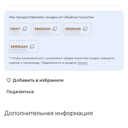
Мы предоставляем скидки от объёма покупки
FIRST
SKIDKA10
SKIDKA15
SKIDKA20
* Чтобы ознакомиться с условиями предоставления скидок наведите
курсор к промокоду. Подробности в разделе
Акции
Добавить в избранное
Поделиться
Дополнительная информация