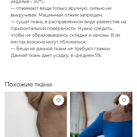
изделия – 30°С;
— отжимают вещи только вручную, сильно не
выкручивая. Машинный отжим запрещен;
— сушат ткань, в расправленном виде разместив на
горизонтальной поверхности. Нужно следить,
чтобы не образовывались складки и заломы. В их
местах волокна могут обломаться;
— Вещи из данной ткани не требуют глажки.
Данная ткань дает усадку, в среднем 5%.
Похожие ткани