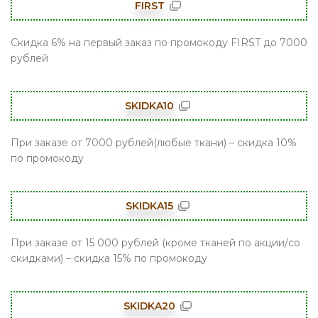
FIRST
Скидка 6% на первый заказ по промокоду FIRST до 7000
рублей
SKIDKA10
При заказе от 7000 рублей(любые ткани) – скидка 10%
по промокоду
SKIDKA15
При заказе от 15 000 рублей (кроме тканей по акции/со
скидками) – скидка 15% по промокоду
SKIDKA20