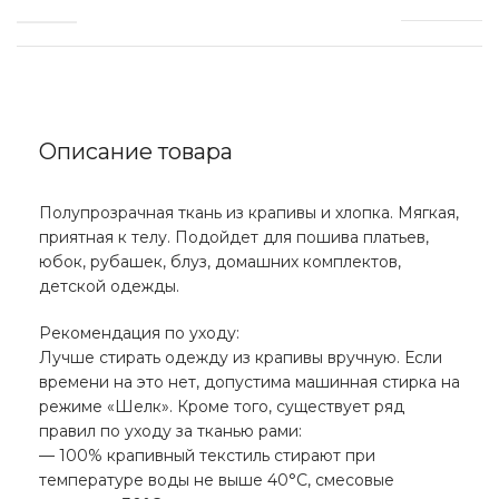
Описание товара
Полупрозрачная ткань из крапивы и хлопка. Мягкая,
приятная к телу. Подойдет для пошива платьев,
юбок, рубашек, блуз, домашних комплектов,
детской одежды.
Рекомендация по уходу:
Лучше стирать одежду из крапивы вручную. Если
времени на это нет, допустима машинная стирка на
режиме «Шелк». Кроме того, существует ряд
правил по уходу за тканью рами:
— 100% крапивный текстиль стирают при
температуре воды не выше 40°С, смесовые