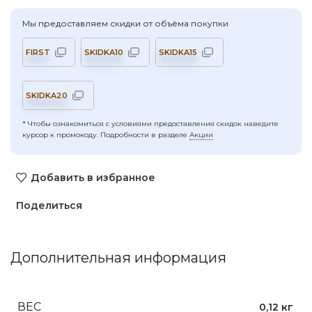
Мы предоставляем скидки от объёма покупки
FIRST
SKIDKA10
SKIDKA15
SKIDKA20
* Чтобы ознакомиться с условиями предоставления скидок наведите
курсор к промокоду. Подробности в разделе
Акции
Добавить в избранное
Поделиться
Дополнительная информация
ВЕС
0,12 кг