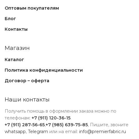
Оптовым покупателям
Блог
Контакты
Магазин
Каталог
Политика конфиденциальности
Договор – оферта
Наши контакты
Получить помощь в оформлении заказа можно по
телефонам:
+7 (911) 120-36-15
.
+7 (911) 287-56-65
,
+7 (985) 639-75-85
, Пишите, звоните
whatsapp
,
Telegram
или на email:
info@premierfabric.ru