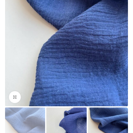
Увеличить