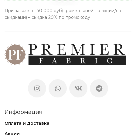
При заказе от 40 000 руб(кроме тканей по акции/со
скидками) – скидка 20% по промокоду
Информация
Оплата и доставка
Акции