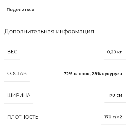
Поделиться
Дополнительная информация
ВЕС
0,29 кг
СОСТАВ
72% хлопок, 28% кукуруза
ШИРИНА
170 см
ПЛОТНОСТЬ
170 г/м2