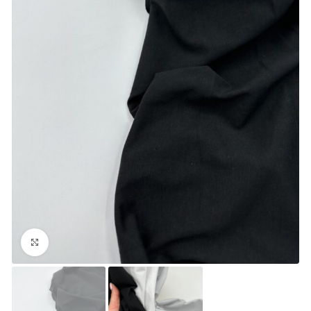
Увеличить