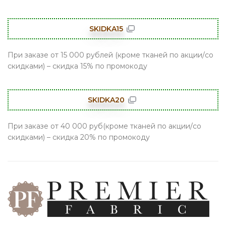
SKIDKA15
При заказе от 15 000 рублей (кроме тканей по акции/со
скидками) – скидка 15% по промокоду
SKIDKA20
При заказе от 40 000 руб(кроме тканей по акции/со
скидками) – скидка 20% по промокоду