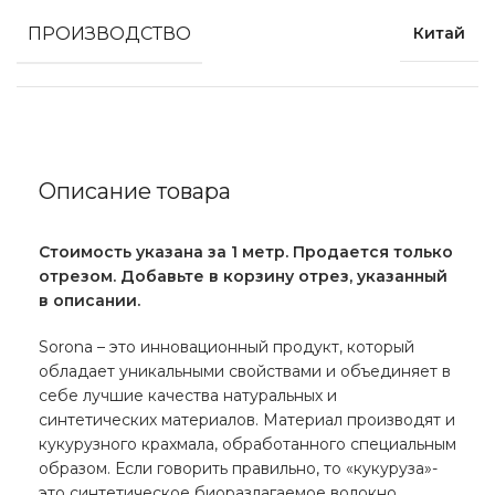
ПРОИЗВОДСТВО
Китай
Описание товара
Стоимость указана за 1 метр. Продается только
отрезом. Добавьте в корзину отрез, указанный
в описании.
Sorona – это инновационный продукт, который
обладает уникальными свойствами и объединяет в
себе лучшие качества натуральных и
синтетических материалов. Материал производят и
кукурузного крахмала, обработанного специальным
образом. Если говорить правильно, то «кукуруза»-
это синтетическое биоразлагаемое волокно.