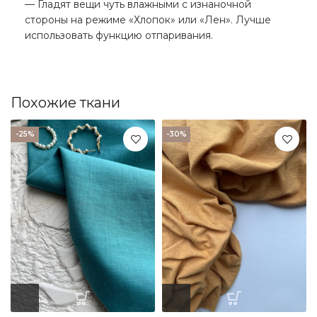
— Гладят вещи чуть влажными с изнаночной
стороны на режиме «Хлопок» или «Лен». Лучше
использовать функцию отпаривания.
Похожие ткани
-25%
-30%