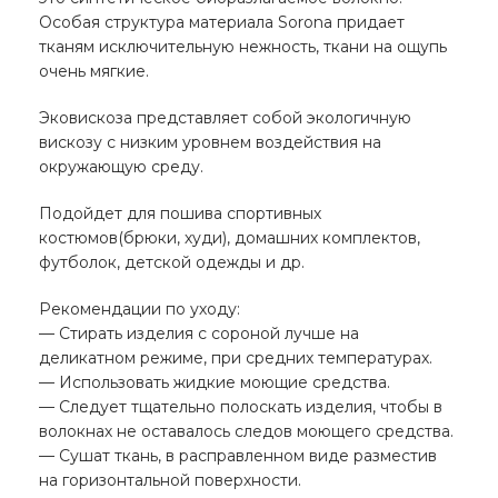
Особая структура материала Sorona придает
тканям исключительную нежность, ткани на ощупь
очень мягкие.
Эковискоза представляет собой экологичную
вискозу с низким уровнем воздействия на
окружающую среду.
Подойдет для пошива спортивных
костюмов(брюки, худи), домашних комплектов,
футболок, детской одежды и др.
Рекомендации по уходу:
— Стирать изделия с сороной лучше на
деликатном режиме, при средних температурах.
— Использовать жидкие моющие средства.
— Следует тщательно полоскать изделия, чтобы в
волокнах не оставалось следов моющего средства.
— Сушат ткань, в расправленном виде разместив
на горизонтальной поверхности.