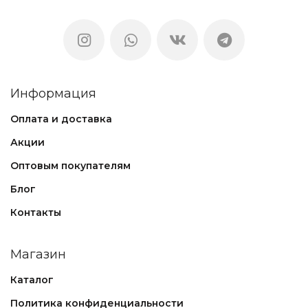
Информация
Оплата и доставка
Акции
Оптовым покупателям
Блог
Контакты
Магазин
Каталог
Политика конфиденциальности