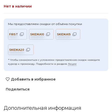
Нет в наличии
Мы предоставляем скидки от объёма покупки
FIRST
SKIDKA10
SKIDKA15
SKIDKA20
* Чтобы ознакомиться с условиями предоставления скидок наведите
курсор к промокоду. Подробности в разделе
Акции
Добавить в избранное
Поделиться
Дополнительная информация