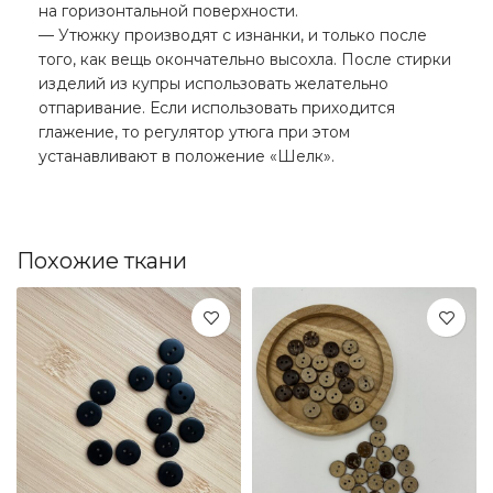
на горизонтальной поверхности.
— Утюжку производят с изнанки, и только после
того, как вещь окончательно высохла. После стирки
изделий из купры использовать желательно
отпаривание. Если использовать приходится
глажение, то регулятор утюга при этом
устанавливают в положение «Шелк».
Похожие ткани