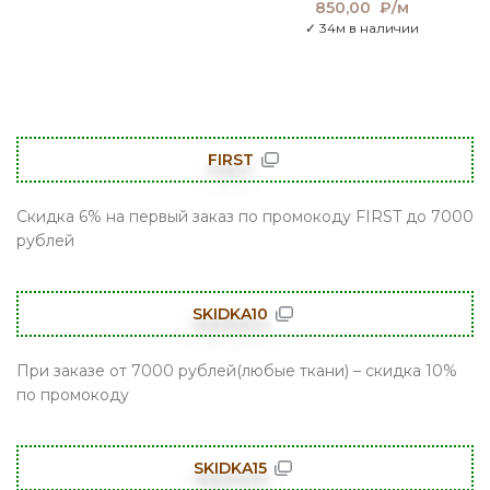
850,00
₽/м
✓ 34м в наличии
FIRST
Скидка 6% на первый заказ по промокоду FIRST до 7000
рублей
SKIDKA10
При заказе от 7000 рублей(любые ткани) – скидка 10%
по промокоду
SKIDKA15