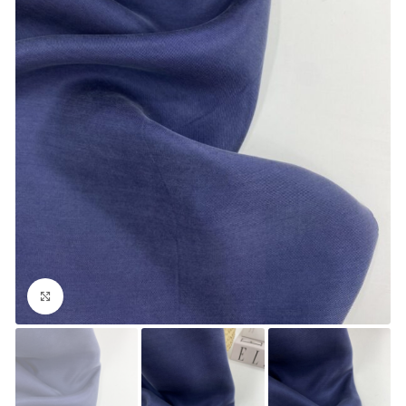
Увеличить