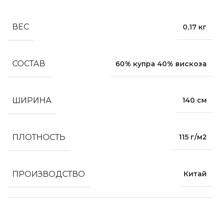
ВЕС
0,17 кг
СОСТАВ
60% купра 40% вискоза
ШИРИНА
140 см
ПЛОТНОСТЬ
115 г/м2
ПРОИЗВОДСТВО
Китай