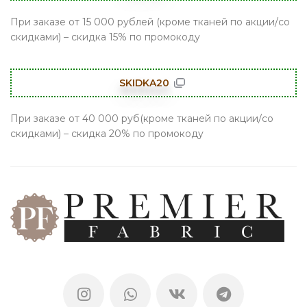
При заказе от 15 000 рублей (кроме тканей по акции/со
скидками) – скидка 15% по промокоду
SKIDKA20
При заказе от 40 000 руб(кроме тканей по акции/со
скидками) – скидка 20% по промокоду