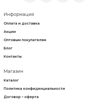
Информация
Оплата и доставка
Акции
Оптовым покупателям
Блог
Контакты
Магазин
Каталог
Политика конфиденциальности
Договор – оферта