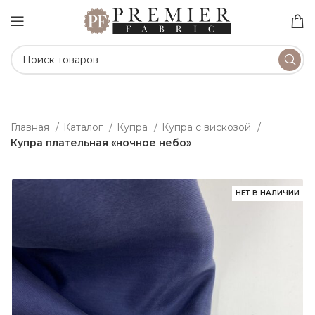
Главная
Каталог
Купра
Купра с вискозой
Купра плательная «ночное небо»
НЕТ В НАЛИЧИИ