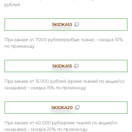
рублей
SKIDKA10
При заказе от 7000 рублей(любые ткани) – скидка 10%
по промокоду
SKIDKA15
При заказе от 15 000 рублей (кроме тканей по акции/со
скидками) – скидка 15% по промокоду
SKIDKA20
При заказе от 40 000 руб(кроме тканей по акции/со
скидками) – скидка 20% по промокоду