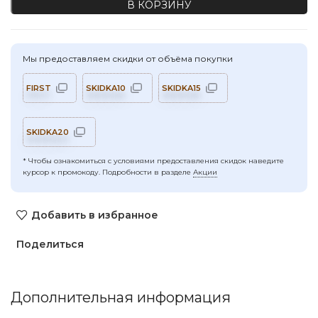
В КОРЗИНУ
Мы предоставляем скидки от объёма покупки
FIRST
SKIDKA10
SKIDKA15
SKIDKA20
* Чтобы ознакомиться с условиями предоставления скидок наведите
курсор к промокоду. Подробности в разделе
Акции
Добавить в избранное
Поделиться
Дополнительная информация