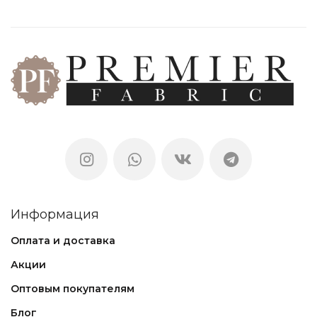
Информация
Оплата и доставка
Акции
Оптовым покупателям
Блог