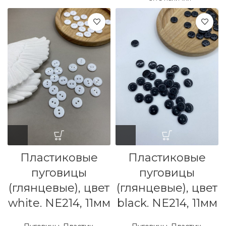
Пластиковые
Пластиковые
пуговицы
пуговицы
(глянцевые), цвет
(глянцевые), цвет
white. NE214, 11мм
black. NE214, 11мм