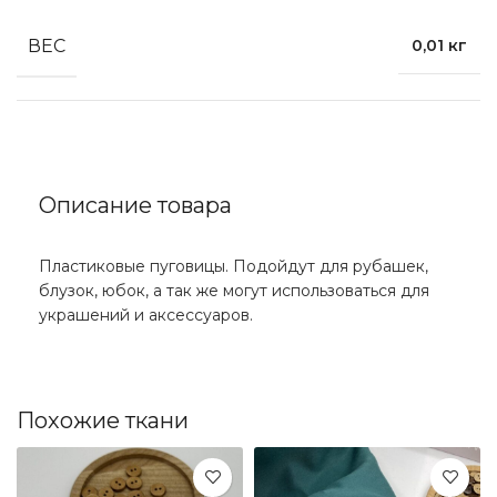
ВЕС
0,01 кг
Описание товара
Пластиковые пуговицы. Подойдут для рубашек,
блузок, юбок, а так же могут использоваться для
украшений и аксессуаров.
Похожие ткани