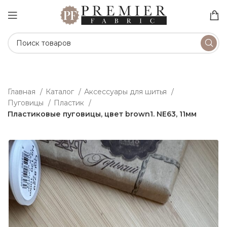
Главная
Каталог
Аксессуары для шитья
Пуговицы
Пластик
Пластиковые пуговицы, цвет brown1. NE63, 11мм