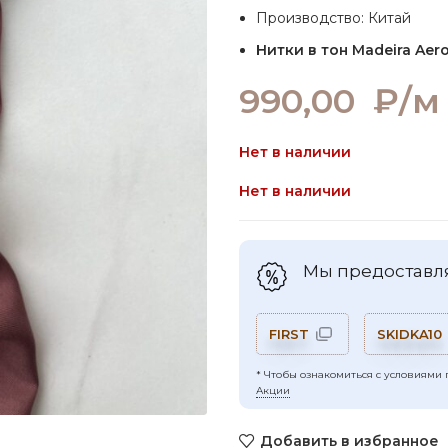
Производство: Китай
Нитки в тон Madeira Aero
990,00
₽/м
Нет в наличии
Нет в наличии
Мы предоставля
FIRST
SKIDKA10
* Чтобы ознакомиться с условиями 
Акции
Добавить в избранное