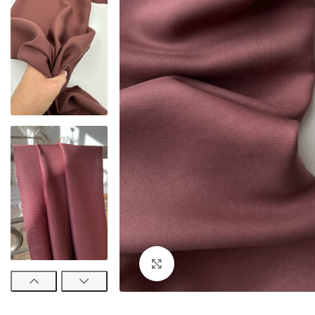
Увеличить