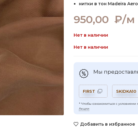
нитки в тон Madeira Aero
950,00
₽/м
Нет в наличии
Нет в наличии
Мы предоставля
FIRST
SKIDKA10
* Чтобы ознакомиться с условиями 
Акции
Добавить в избранное