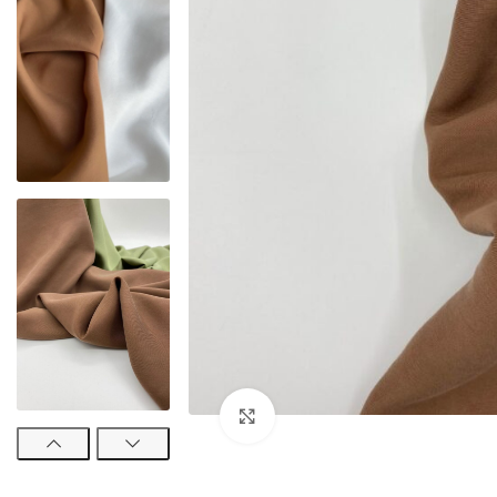
Увеличить