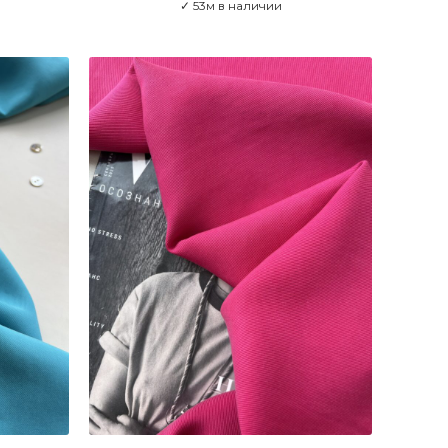
✓ 53м в наличии
В КОРЗИНУ