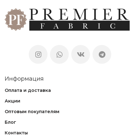
Информация
Оплата и доставка
Акции
Оптовым покупателям
Блог
Контакты