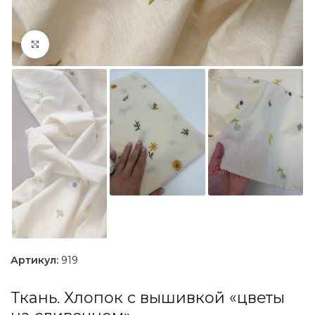
Увеличить
Артикул:
919
Ткань. Хлопок с вышивкой «цветы