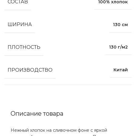
СОСТАВ
100% хлопок
ШИРИНА
130 см
ПЛОТНОСТЬ
130 г/м2
ПРОИЗВОДСТВО
Китай
Описание товара
Нежный хлопок на сливочном фоне с яркой