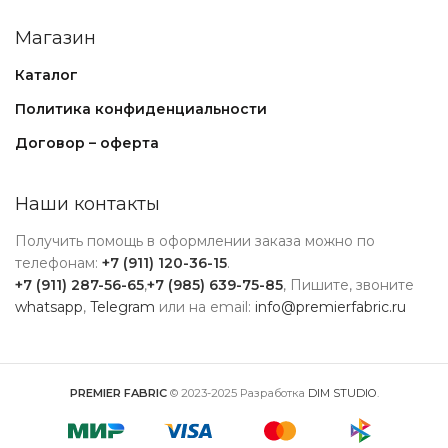
Магазин
Каталог
Политика конфиденциальности
Договор – оферта
Наши контакты
Получить помощь в оформлении заказа можно по
телефонам:
+7 (911) 120-36-15
.
+7 (911) 287-56-65
,
+7 (985) 639-75-85
, Пишите, звоните
whatsapp
,
Telegram
или на email:
info@premierfabric.ru
PREMIER FABRIC
© 2023-2025 Разработка
DIM STUDIO
.