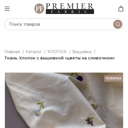
Главная
Каталог
ХЛОПОК
Вышивка
Ткань. Хлопок с вышивкой «цветы на сливочном»
НОВИНКА