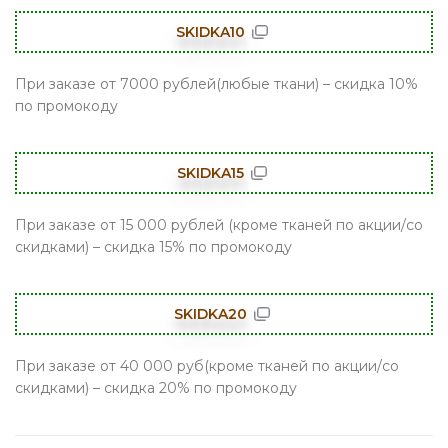
SKIDKA10
При заказе от 7000 рублей(любые ткани) – скидка 10%
по промокоду
SKIDKA15
При заказе от 15 000 рублей (кроме тканей по акции/со
скидками) – скидка 15% по промокоду
SKIDKA20
При заказе от 40 000 руб(кроме тканей по акции/со
скидками) – скидка 20% по промокоду