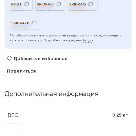
FIRST
SKIDKA10
SKIDKA15
SKIDKA20
* Чтобы ознакомиться с условиями предоставления скидок наведите
курсор к промокоду. Подробности в разделе
Акции
Добавить в избранное
Поделиться
Дополнительная информация
ВЕС
0,25 кг