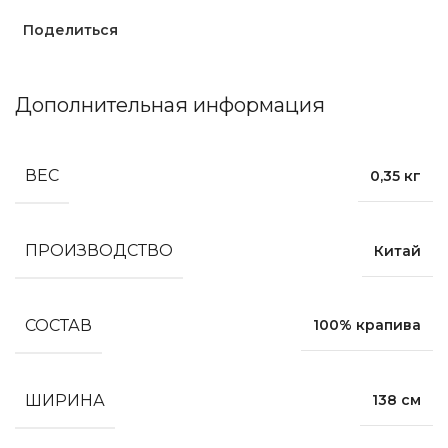
Поделиться
Дополнительная информация
ВЕС
0,35 кг
ПРОИЗВОДСТВО
Китай
СОСТАВ
100% крапива
ШИРИНА
138 см