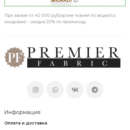
SKIDKA20
При заказе от 40 000 руб(кроме тканей по акции/со
скидками) – скидка 20% по промокоду
Информация
Оплата и доставка