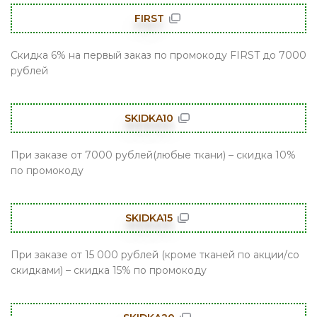
FIRST
Скидка 6% на первый заказ по промокоду FIRST до 7000
рублей
SKIDKA10
При заказе от 7000 рублей(любые ткани) – скидка 10%
по промокоду
SKIDKA15
При заказе от 15 000 рублей (кроме тканей по акции/со
скидками) – скидка 15% по промокоду