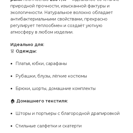
природной прочности, изысканной фактуры и
экологичности. Натуральное волокно обладает
антибактериальными свойствами, прекрасно
регулирует теплообмен и создаёт уютную
атмосферу в любом изделии.
Идеально для:
👗
Одежды:
Платья, юбки, сарафаны
Рубашки, блузы, лёгкие костюмы
Брюки, шорты, домашние комплекты
🏠
Домашнего текстиля:
Шторы и портьеры с благородной драпировкой
Стильные салфетки и скатерти