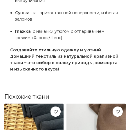
выкручивания
Сушка
: на горизонтальной поверхности, избегая
заломов
Глажка
: с изнанки утюгом с отпариванием
(режим «Хлопок/Лён»)
Создавайте стильную одежду и уютный
домашний текстиль из натуральной крапивной
ткани – это выбор в пользу природы, комфорта
и изысканного вкуса!
Похожие ткани