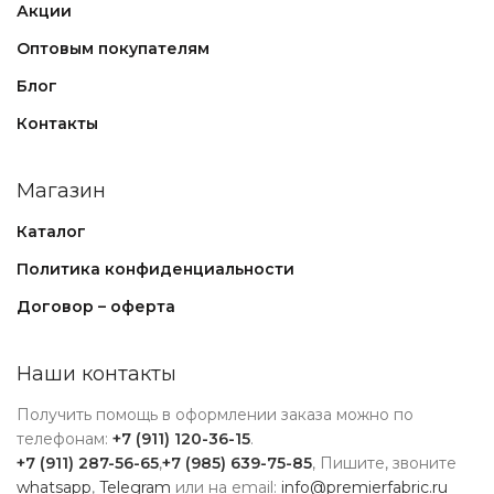
Акции
Оптовым покупателям
Блог
Контакты
Магазин
Каталог
Политика конфиденциальности
Договор – оферта
Наши контакты
Получить помощь в оформлении заказа можно по
телефонам:
+7 (911) 120-36-15
.
+7 (911) 287-56-65
,
+7 (985) 639-75-85
, Пишите, звоните
whatsapp
,
Telegram
или на email:
info@premierfabric.ru