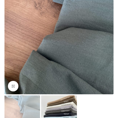
Увеличить