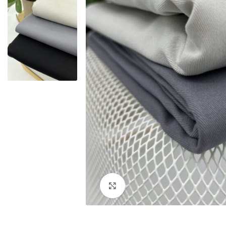
Увеличить