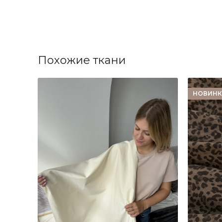
Похожие ткани
НОВИНК