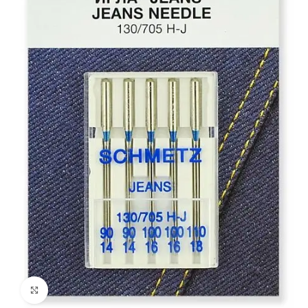
Увеличить