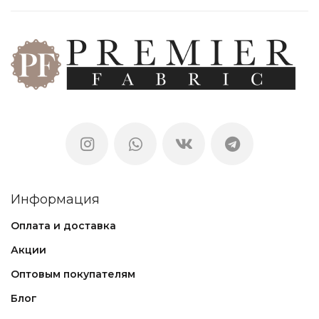
Информация
Оплата и доставка
Акции
Оптовым покупателям
Блог