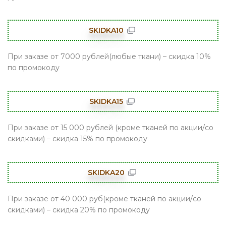
SKIDKA10
При заказе от 7000 рублей(любые ткани) – скидка 10%
по промокоду
SKIDKA15
При заказе от 15 000 рублей (кроме тканей по акции/со
скидками) – скидка 15% по промокоду
SKIDKA20
При заказе от 40 000 руб(кроме тканей по акции/со
скидками) – скидка 20% по промокоду