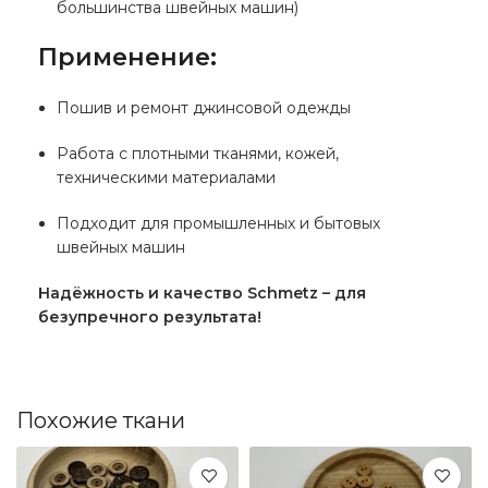
большинства швейных машин)
Применение:
Пошив и ремонт джинсовой одежды
Работа с плотными тканями, кожей,
техническими материалами
Подходит для промышленных и бытовых
швейных машин
Надёжность и качество Schmetz – для
безупречного результата!
Похожие ткани