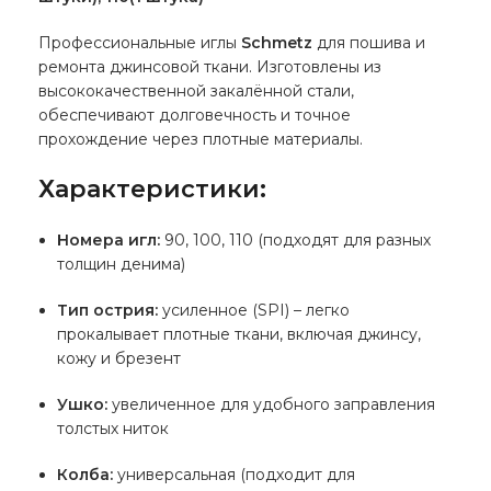
Профессиональные иглы
Schmetz
для пошива и
ремонта джинсовой ткани. Изготовлены из
высококачественной закалённой стали,
обеспечивают долговечность и точное
прохождение через плотные материалы.
Характеристики:
Номера игл:
90, 100, 110 (подходят для разных
толщин денима)
Тип острия:
усиленное (SPI) – легко
прокалывает плотные ткани, включая джинсу,
кожу и брезент
Ушко:
увеличенное для удобного заправления
толстых ниток
Колба:
универсальная (подходит для