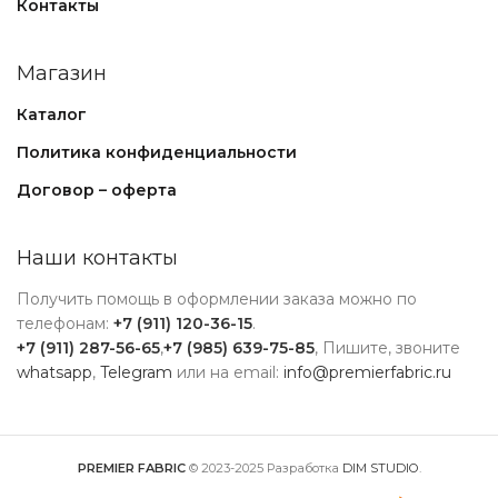
Контакты
Магазин
Каталог
Политика конфиденциальности
Договор – оферта
Наши контакты
Получить помощь в оформлении заказа можно по
телефонам:
+7 (911) 120-36-15
.
+7 (911) 287-56-65
,
+7 (985) 639-75-85
, Пишите, звоните
whatsapp
,
Telegram
или на email:
info@premierfabric.ru
PREMIER FABRIC
© 2023-2025 Разработка
DIM STUDIO
.