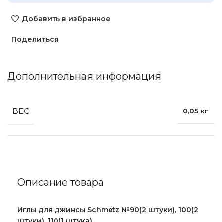
Добавить в избранное
Поделиться
Дополнительная информация
ВЕС
0,05 кг
Описание товара
Иглы для джинсы Schmetz №90(2 штуки), 100(2
штуки), 110(1 штука)