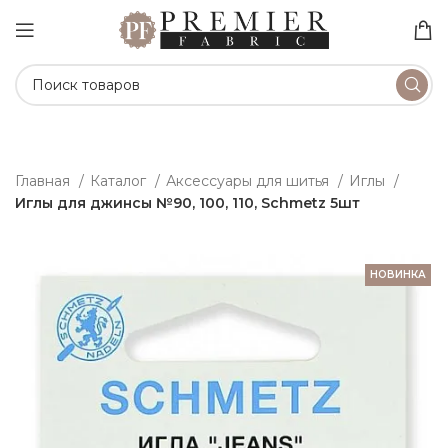
Главная
Каталог
Аксессуары для шитья
Иглы
Иглы для джинсы №90, 100, 110, Schmetz 5шт
НОВИНКА