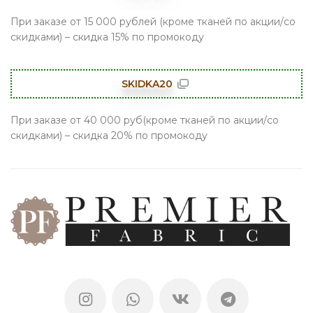
При заказе от 15 000 рублей (кроме тканей по акции/со
скидками) – скидка 15% по промокоду
SKIDKA20
При заказе от 40 000 руб(кроме тканей по акции/со
скидками) – скидка 20% по промокоду