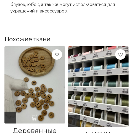
блузок, юбок, а так же могут использоваться для
украшений и аксессуаров.
Похожие ткани
Деревянные