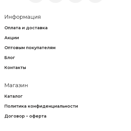
Информация
Оплата и доставка
Акции
Оптовым покупателям
Блог
Контакты
Магазин
Каталог
Политика конфиденциальности
Договор – оферта