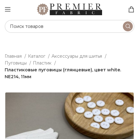
Главная
Каталог
Аксессуары для шитья
Пуговицы
Пластик
Пластиковые пуговицы (глянцевые), цвет white.
NE214, 11мм