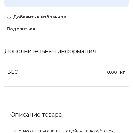
Добавить в избранное
Поделиться
Дополнительная информация
ВЕС
0,001 кг
Описание товара
Пластиковые пуговицы. Подойдут для рубашек,