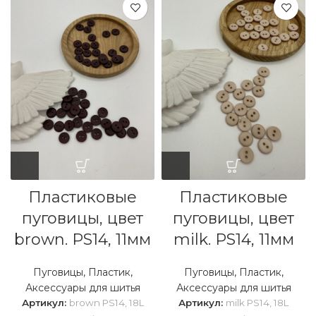
Пластиковые
Пластиковые
пуговицы, цвет
пуговицы, цвет
brown. PS14, 11мм
milk. PS14, 11мм
Пуговицы
,
Пластик
,
Пуговицы
,
Пластик
,
Аксессуары для шитья
Аксессуары для шитья
Артикул:
brown PS14, 18L
Артикул:
milk PS14, 18L