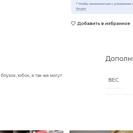
* Чтобы ознакомиться с условиями 
Акции
Добавить в избранное
Дополн
лузок, юбок, а так же могут
ВЕС