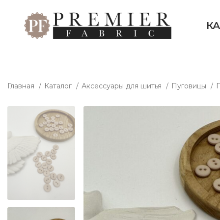
К
Главная
Каталог
Аксессуары для шитья
Пуговицы