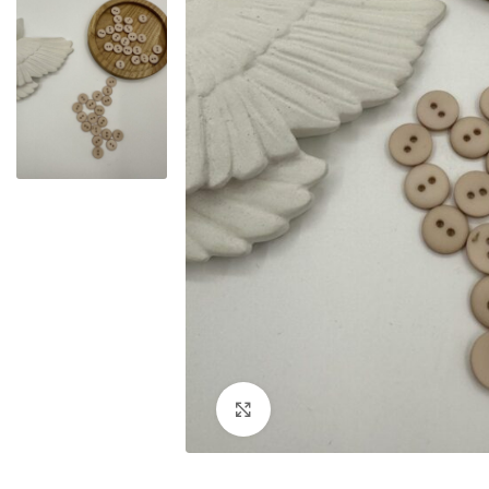
Увеличить