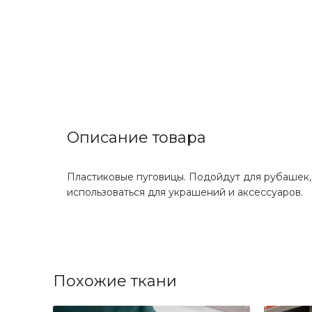
Описание товара
Пластиковые пуговицы. Подойдут для рубашек, б
использоваться для украшений и аксессуаров.
Похожие ткани