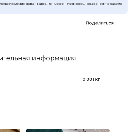
предоставления скидок наведите курсор к промокоду. Подробности в разделе
Поделиться
ительная информация
0,001 кг