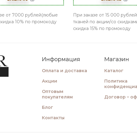
зе от 7000 рублей(любые
При заказе от 15 000 рублей
 скидка 10% по промокоду
тканей по акции/со скидками
скидка 15% по промокоду
Информация
Магазин
Оплата и доставка
Каталог
Акции
Политика
конфиденциа
Оптовым
покупателям
Договор – о
Блог
Контакты