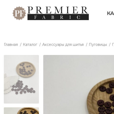
К
Главная
Каталог
Аксессуары для шитья
Пуговицы