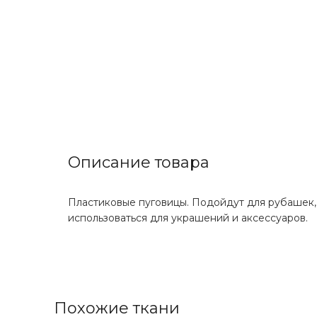
Описание товара
Пластиковые пуговицы. Подойдут для рубашек, б
использоваться для украшений и аксессуаров.
Похожие ткани