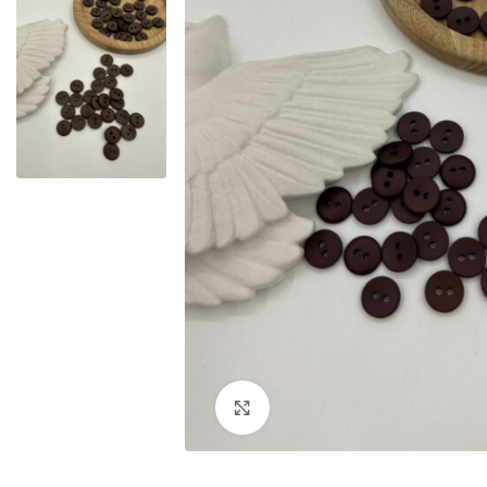
Увеличить