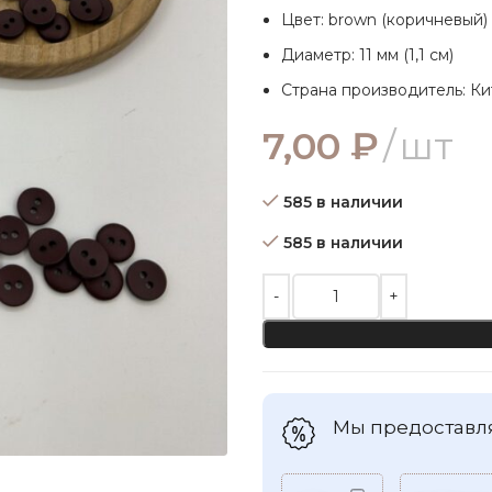
Цвет: brown (коричневый)
Диаметр: 11 мм (1,1 см)
Страна производитель: Ки
7,00
₽
шт
585 в наличии
585 в наличии
Количество товара Пластиков
Мы предоставля