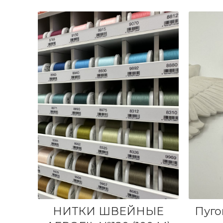
ВЫБЕРИТЕ ПАРАМЕТРЫ
НИТКИ ШВЕЙНЫЕ
Пуго