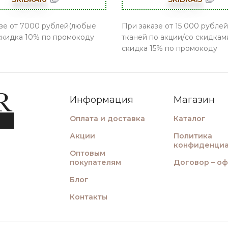
зе от 7000 рублей(любые
При заказе от 15 000 рублей
 скидка 10% по промокоду
тканей по акции/со скидками
скидка 15% по промокоду
Информация
Магазин
Оплата и доставка
Каталог
Акции
Политика
конфиденциа
Оптовым
покупателям
Договор – о
Блог
Контакты