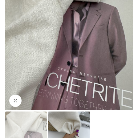
Увеличить