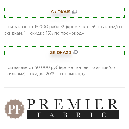
SKIDKA15
При заказе от 15 000 рублей (кроме тканей по акции/со
скидками) – скидка 15% по промокоду
SKIDKA20
При заказе от 40 000 руб(кроме тканей по акции/со
скидками) – скидка 20% по промокоду