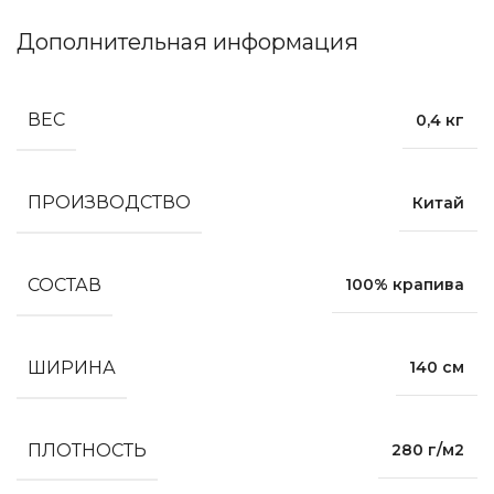
Дополнительная информация
ВЕС
0,4 кг
ПРОИЗВОДСТВО
Китай
СОСТАВ
100% крапива
ШИРИНА
140 см
ПЛОТНОСТЬ
280 г/м2