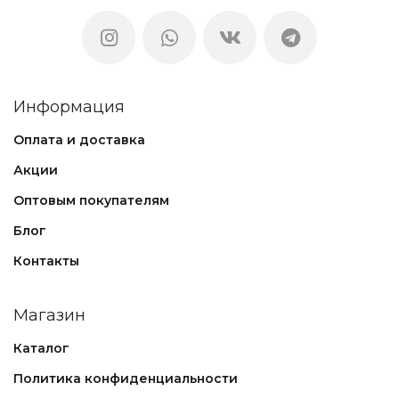
Информация
Оплата и доставка
Акции
Оптовым покупателям
Блог
Контакты
Магазин
Каталог
Политика конфиденциальности