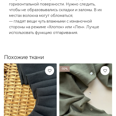
горизонтальной поверхности. Нужно следить,
чтобы не образовывались складки и заломы. В их
местах волокна могут обломаться;
— гладят вещи чуть влажными с изнаночной
стороны на режиме «Хлопок» или «Лен». Лучше
использовать функцию отпаривания.
Похожие ткани
-10%