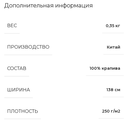
Дополнительная информация
ВЕС
0,35 кг
ПРОИЗВОДСТВО
Китай
СОСТАВ
100% крапива
ШИРИНА
138 см
ПЛОТНОСТЬ
250 г/м2