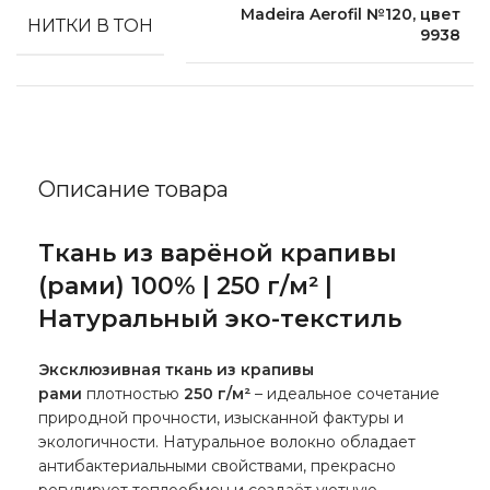
Madeira Aerofil №120, цвет
НИТКИ В ТОН
9938
Описание товара
Ткань из варёной крапивы
(рами) 100% | 250 г/м² |
Натуральный эко-текстиль
Эксклюзивная ткань из крапивы
рами
плотностью
250 г/м²
– идеальное сочетание
природной прочности, изысканной фактуры и
экологичности. Натуральное волокно обладает
антибактериальными свойствами, прекрасно