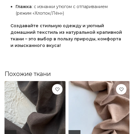
Глажка
: с изнанки утюгом с отпариванием
(режим «Хлопок/Лён»)
Создавайте стильную одежду и уютный
домашний текстиль из натуральной крапивной
ткани – это выбор в пользу природы, комфорта
и изысканного вкуса!
Похожие ткани