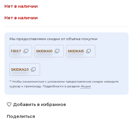
Нет в наличии
Нет в наличии
Мы предоставляем скидки от объёма покупки
FIRST
SKIDKA10
SKIDKA15
SKIDKA20
* Чтобы ознакомиться с условиями предоставления скидок наведите
курсор к промокоду. Подробности в разделе
Акции
Добавить в избранное
Поделиться