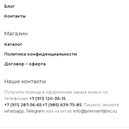
Блог
Контакты
Магазин
Каталог
Политика конфиденциальности
Договор – оферта
Наши контакты
Получить помощь в оформлении заказа можно по
телефонам:
+7 (911) 120-36-15
.
+7 (911) 287-56-65
,
+7 (985) 639-75-85
, Пишите, звоните
whatsapp
,
Telegram
или на email:
info@premierfabric.ru