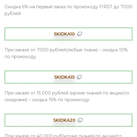
Скидка 6% на первый заказ по промокоду FIRST до 7000
рублей
SKIDKA10
При заказе от 7000 рублей(любые ткани) – скидка 10%
по промокоду
SKIDKA15
При заказе от 15 000 рублей (кроме тканей по акции/со
скидками) – скидка 15% по промокоду
SKIDKA20
При заказе от 40 000 руб(кроме тканей по акции/со