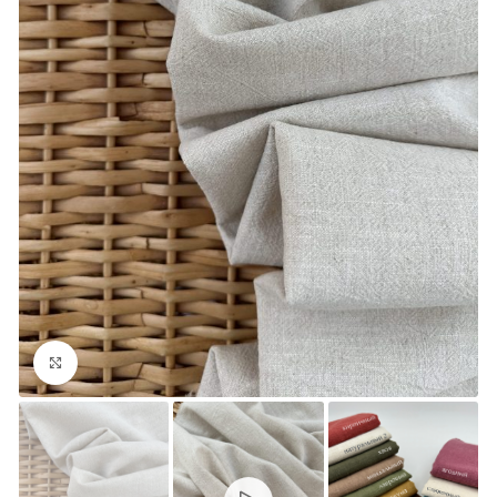
Увеличить