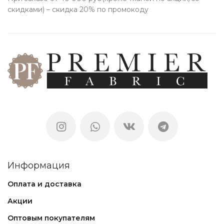
скидками) – скидка 20% по промокоду
Информация
Оплата и доставка
Акции
Оптовым покупателям