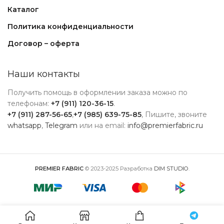
Каталог
Политика конфиденциальности
Договор – оферта
Наши контакты
Получить помощь в оформлении заказа можно по
телефонам:
+7 (911) 120-36-15
.
+7 (911) 287-56-65
,
+7 (985) 639-75-85
, Пишите, звоните
whatsapp
,
Telegram
или на email:
info@premierfabric.ru
PREMIER FABRIC
© 2023-2025 Разработка
DIM STUDIO
.