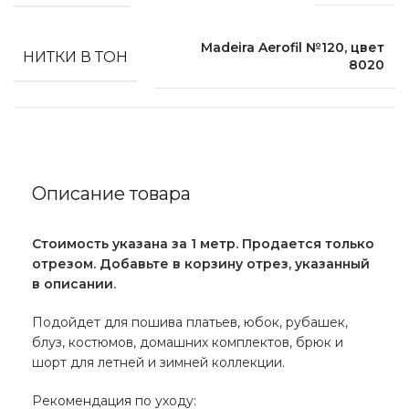
Madeira Aerofil №120, цвет
НИТКИ В ТОН
8020
Описание товара
Стоимость указана за 1 метр. Продается только
отрезом. Добавьте в корзину отрез, указанный
в описании.
Подойдет для пошива платьев, юбок, рубашек,
блуз, костюмов, домашних комплектов, брюк и
шорт для летней и зимней коллекции.
Рекомендация по уходу: