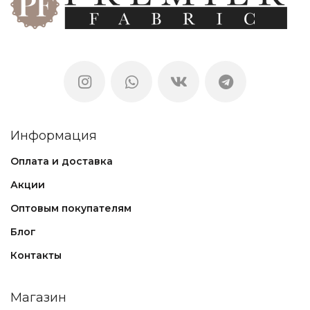
Информация
Оплата и доставка
Акции
Оптовым покупателям
Блог
Контакты
Магазин