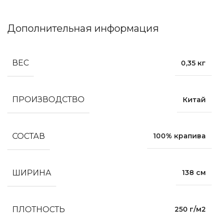
Дополнительная информация
ВЕС
0,35 кг
ПРОИЗВОДСТВО
Китай
СОСТАВ
100% крапива
ШИРИНА
138 см
ПЛОТНОСТЬ
250 г/м2