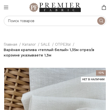
Главная
Каталог
SALE
ОТРЕЗЫ
Варёная крапива «теплый белый» 1,35м отрез/в
корзине указываете 1,3м
-10%
НЕТ В НАЛИЧИИ