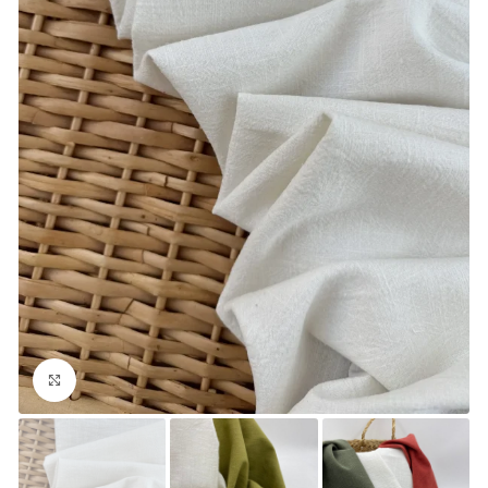
Увеличить