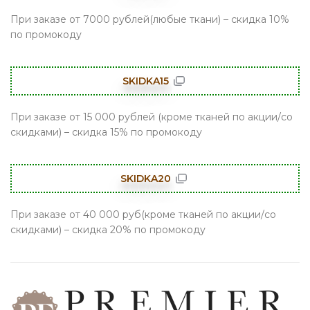
При заказе от 7000 рублей(любые ткани) – скидка 10%
по промокоду
SKIDKA15
При заказе от 15 000 рублей (кроме тканей по акции/со
скидками) – скидка 15% по промокоду
SKIDKA20
При заказе от 40 000 руб(кроме тканей по акции/со
скидками) – скидка 20% по промокоду