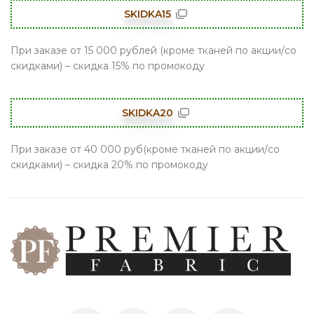
SKIDKA15
При заказе от 15 000 рублей (кроме тканей по акции/со
скидками) – скидка 15% по промокоду
SKIDKA20
При заказе от 40 000 руб(кроме тканей по акции/со
скидками) – скидка 20% по промокоду