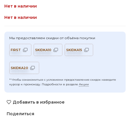
Нет в наличии
Нет в наличии
Мы предоставляем скидки от объёма покупки
FIRST
SKIDKA10
SKIDKA15
SKIDKA20
* Чтобы ознакомиться с условиями предоставления скидок наведите
курсор к промокоду. Подробности в разделе
Акции
Добавить в избранное
Поделиться