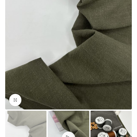
Увеличить