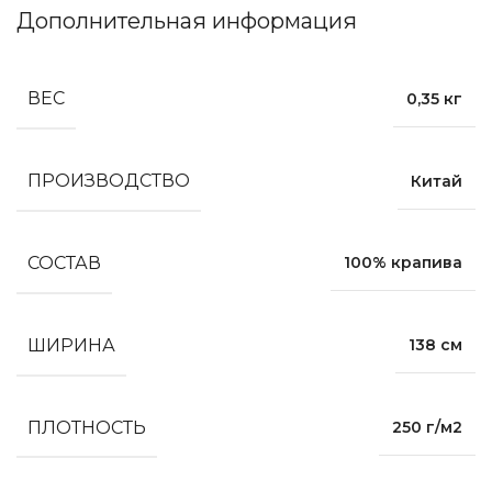
Дополнительная информация
ВЕС
0,35 кг
ПРОИЗВОДСТВО
Китай
СОСТАВ
100% крапива
ШИРИНА
138 см
ПЛОТНОСТЬ
250 г/м2