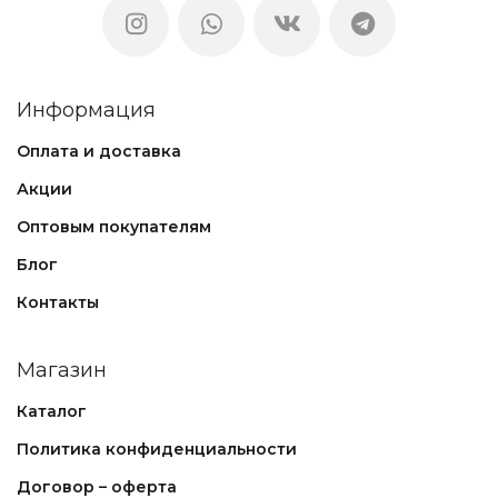
Информация
Оплата и доставка
Акции
Оптовым покупателям
Блог
Контакты
Магазин
Каталог
Политика конфиденциальности
Договор – оферта