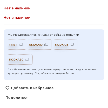
Нет в наличии
Нет в наличии
Мы предоставляем скидки от объёма покупки
FIRST
SKIDKA10
SKIDKA15
SKIDKA20
* Чтобы ознакомиться с условиями предоставления скидок наведите
курсор к промокоду. Подробности в разделе
Акции
Добавить в избранное
Поделиться