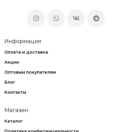
Информация
Оплата и доставка
Акции
Оптовым покупателям
Блог
Контакты
Магазин
Каталог
Политика конфиденциальности