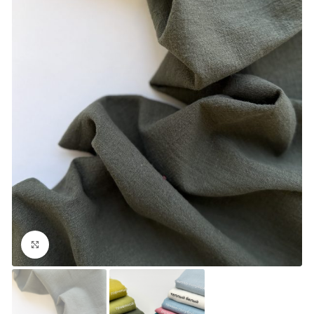
Увеличить