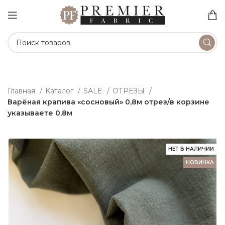
Главная
Каталог
SALE
ОТРЕЗЫ
Варёная крапива «сосновый» 0,8м отрез/в корзине
указываете 0,8м
НЕТ В НАЛИЧИИ
НОВИНКА