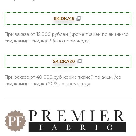
SKIDKA15
При заказе от 15 000 рублей (кроме тканей по акции/со
скидками) – скидка 15% по промокоду
SKIDKA20
При заказе от 40 000 руб(кроме тканей по акции/со
скидками) – скидка 20% по промокоду