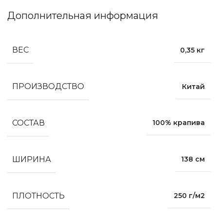
Дополнительная информация
ВЕС
0,35 кг
ПРОИЗВОДСТВО
Китай
СОСТАВ
100% крапива
ШИРИНА
138 см
ПЛОТНОСТЬ
250 г/м2