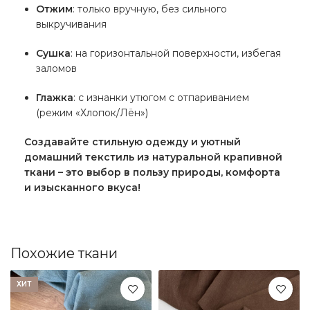
Отжим
: только вручную, без сильного
выкручивания
Сушка
: на горизонтальной поверхности, избегая
заломов
Глажка
: с изнанки утюгом с отпариванием
(режим «Хлопок/Лён»)
Создавайте стильную одежду и уютный
домашний текстиль из натуральной крапивной
ткани – это выбор в пользу природы, комфорта
и изысканного вкуса!
Похожие ткани
ХИТ