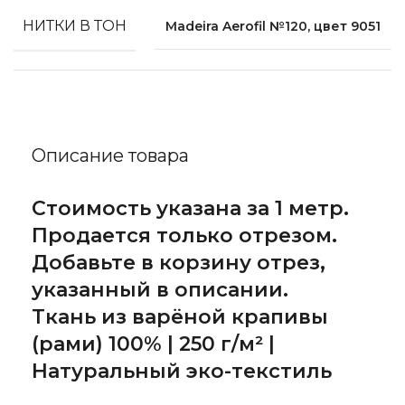
НИТКИ В ТОН
Madeira Aerofil №120, цвет 9051
Описание товара
Стоимость указана за 1 метр.
Продается только отрезом.
Добавьте в корзину отрез,
указанный в описании.
Ткань из варёной крапивы
(рами) 100% | 250 г/м² |
Натуральный эко-текстиль